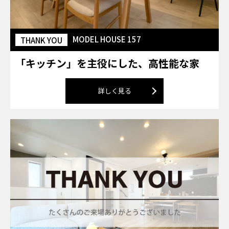
MODEL HOUSE 157
THANK YOU
「キッチン」を主役にした、高性能な家
詳しく見る