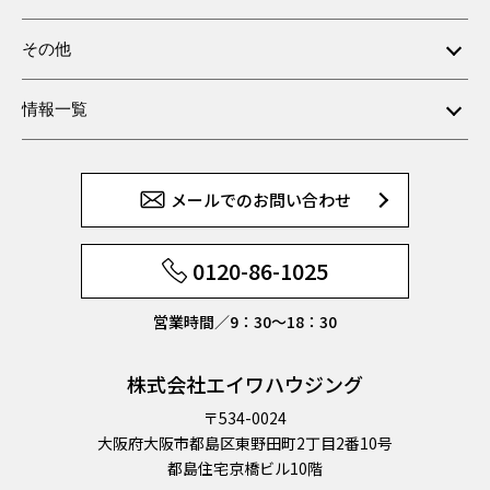
その他
情報一覧
メールでのお問い合わせ
0120-86-1025
営業時間／9：30〜18：30
株式会社エイワハウジング
〒534-0024
大阪府大阪市都島区東野田町2丁目2番10号
都島住宅京橋ビル10階