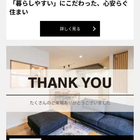
「暮らしやすい」にこだわった、心安らぐ
住まい
詳しく見る