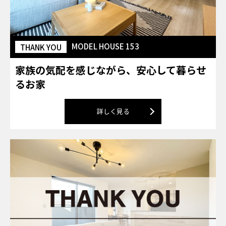
MODEL HOUSE 153
THANK YOU
家族の気配を感じながら、安心して暮らせ
るお家
詳しく見る