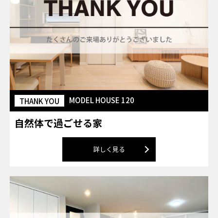
MODEL HOUSE 120
THANK YOU
自然体で過ごせる家
詳しく見る