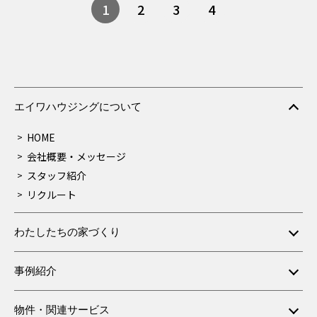
1
2
3
4
エイワハウジングについて
HOME
会社概要・メッセージ
スタッフ紹介
リクルート
わたしたちの家づくり
事例紹介
物件・関連サービス