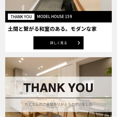
MODEL HOUSE 159
THANK YOU
土間と繋がる和室のある。モダンな家
詳しく見る