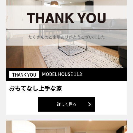
MODEL HOUSE 113
THANK YOU
おもてなし上手な家
詳しく見る