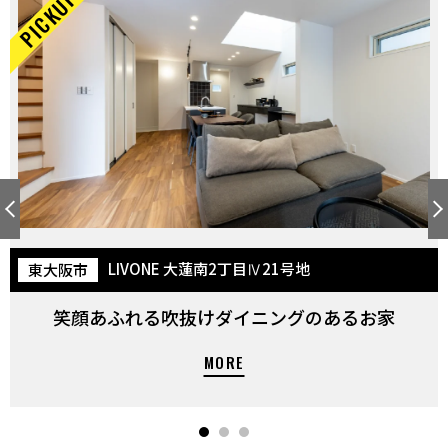
LIVONE 大蓮南2丁目Ⅳ21号地
東大阪市
笑顔あふれる吹抜けダイニングのあるお家