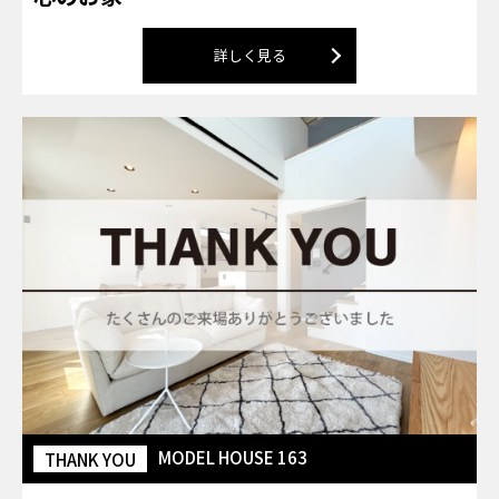
詳しく見る
MODEL HOUSE 163
THANK YOU