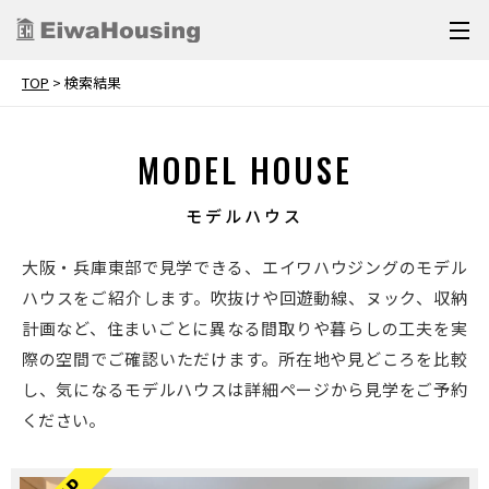
TOP
>
検索結果
MODEL HOUSE
モデルハウス
大阪・兵庫東部で見学できる、エイワハウジングのモデル
ハウスをご紹介します。吹抜けや回遊動線、ヌック、収納
計画など、住まいごとに異なる間取りや暮らしの工夫を実
際の空間でご確認いただけます。所在地や見どころを比較
し、気になるモデルハウスは詳細ページから見学をご予約
ください。