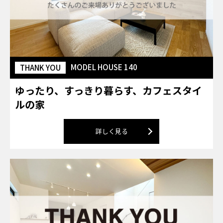
MODEL HOUSE 140
THANK YOU
ゆったり、すっきり暮らす、カフェスタイ
ルの家
詳しく見る