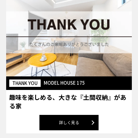
MODEL HOUSE 175
THANK YOU
趣味を楽しめる、大きな『土間収納』があ
る家
詳しく見る