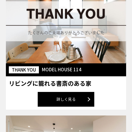
MODEL HOUSE 114
THANK YOU
リビングに籠れる書斎のある家
詳しく見る