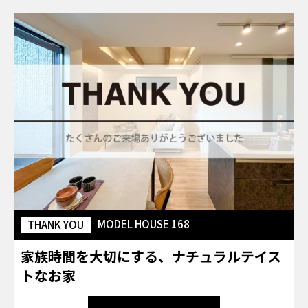
MODEL HOUSE 168
THANK YOU
家族時間を大切にする、ナチュラルテイス
トなお家