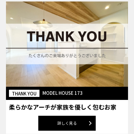
MODEL HOUSE 173
THANK YOU
柔らかなアーチが家族を優しく包むお家
詳しく見る