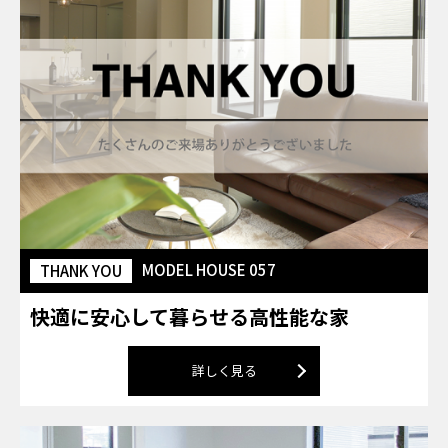
MODEL HOUSE 057
THANK YOU
快適に安心して暮らせる高性能な家
詳しく見る