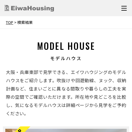
TOP
>
検索結果
MODEL HOUSE
モデルハウス
大阪・兵庫東部で見学できる、エイワハウジングのモデル
ハウスをご紹介します。吹抜けや回遊動線、ヌック、収納
計画など、住まいごとに異なる間取りや暮らしの工夫を実
際の空間でご確認いただけます。所在地や見どころを比較
し、気になるモデルハウスは詳細ページから見学をご予約
ください。