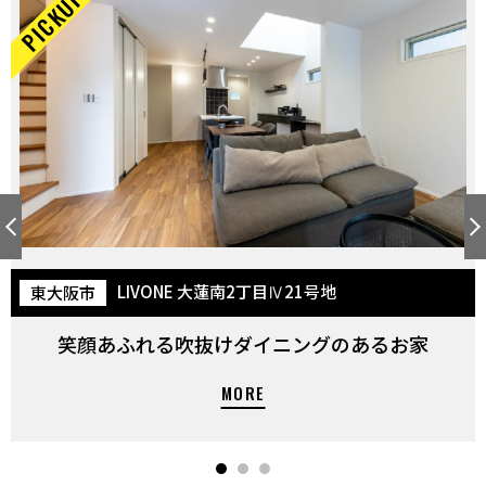
LIVONE 大蓮南2丁目Ⅳ21号地
東大阪市
笑顔あふれる吹抜けダイニングのあるお家