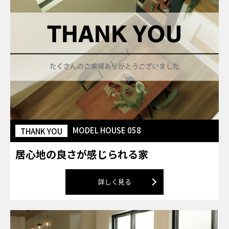
MODEL HOUSE 058
THANK YOU
居心地の良さが感じられる家
詳しく見る