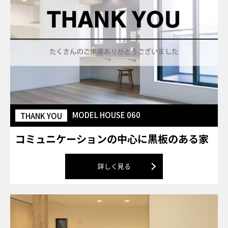
MODEL HOUSE 060
THANK YOU
コミュニケーションの中心に黒板のある家
詳しく見る