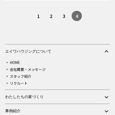
1
2
3
4
エイワハウジングについて
HOME
会社概要・メッセージ
スタッフ紹介
リクルート
わたしたちの家づくり
事例紹介