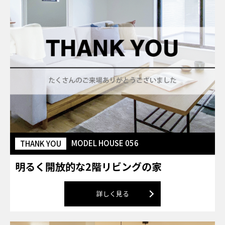
MODEL HOUSE 056
THANK YOU
明るく開放的な2階リビングの家
詳しく見る