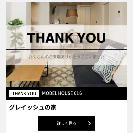
MODEL HOUSE 016
THANK YOU
グレイッシュの家
詳しく見る