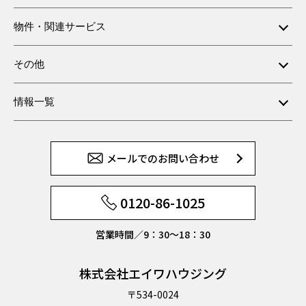
物件・関連サービス
その他
情報一覧
メールでのお問い合わせ
0120-86-1025
営業時間／9：30〜18：30
株式会社エイワハウジング
〒534-0024