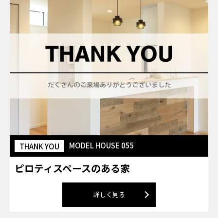
MODEL HOUSE 055
THANK YOU
ピロティスペースのある家
詳しく見る