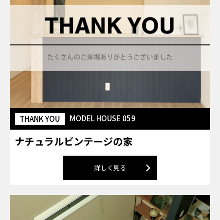
MODEL HOUSE 059
THANK YOU
ナチュラルビンテージの家
詳しく見る