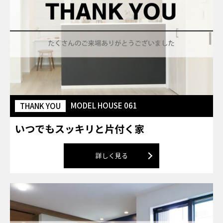
MODEL HOUSE 061
THANK YOU
いつでもスッキリと片付く家
詳しく見る