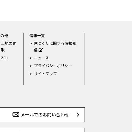
その他
情報一覧
土地の買
家づくりに関する情報発
取
信
ZEH
ニュース
プライバシーポリシー
サイトマップ
メールでのお問い合わせ