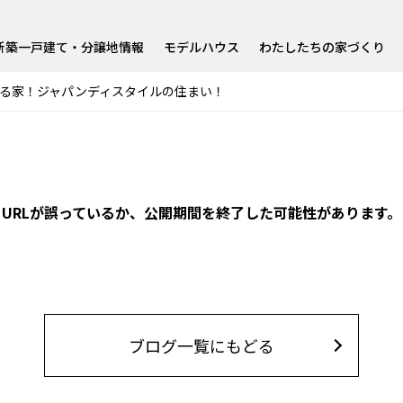
新築一戸建て・分譲地情報
モデルハウス
わたしたちの家づくり
る家！ジャパンディスタイルの住まい！
URLが誤っているか、公開期間を終了した可能性があります。
ブログ一覧にもどる