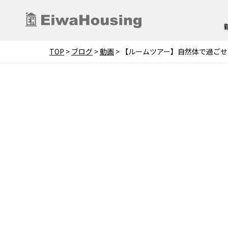
TOP
>
ブログ
>
動画
>
【ルームツアー】自然体で過ごせ