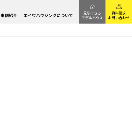
見学できる
資料請求
事例紹介
エイワハウジングについて
モデルハウス
お問い合わせ