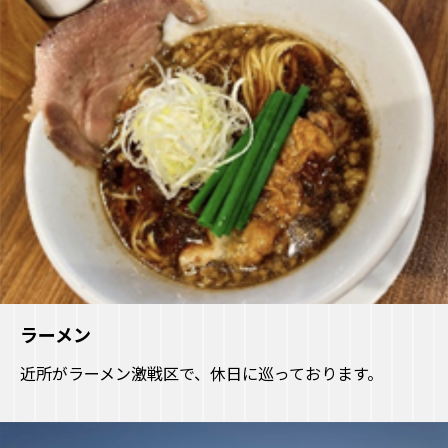
ラーメン
近所がラーメン激戦区で、休日に巡っております。