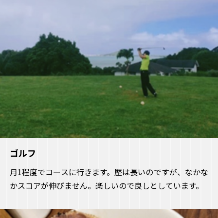
ゴルフ
月1程度でコースに行きます。歴は長いのですが、なかな
かスコアが伸びません。楽しいので良しとしています。