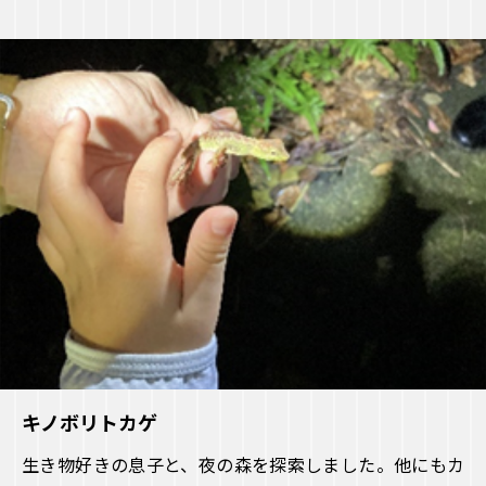
キノボリトカゲ
生き物好きの息子と、夜の森を探索しました。他にもカ