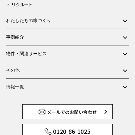
リクルート
わたしたちの家づくり
事例紹介
物件・関連サービス
その他
情報一覧
メールでのお問い合わせ
0120-86-1025