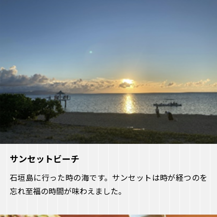
サンセットビーチ
石垣島に行った時の海です。サンセットは時が経つのを
忘れ至福の時間が味わえました。