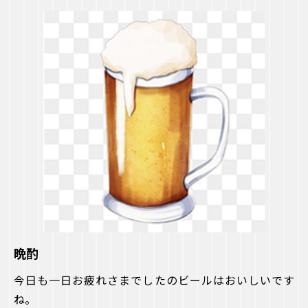
晩酌
今日も一日お疲れさまでしたのビールはおいしいです
ね。