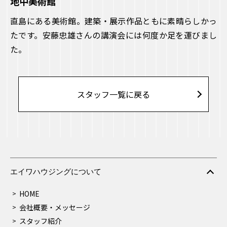
地中美術館
直島にある美術館。建築・展示作品ともに素晴らしかっ
たです。安藤忠雄さんの講演会には何度か足を運びまし
た。
スタッフ⼀覧に戻る
エイワハウジングについて
HOME
会社概要・メッセージ
スタッフ紹介