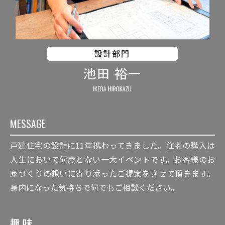
MESSAGE
戸建住宅の設計に11年携わってきました。住宅の購入は
人生において何度とない一大イベントです。お客様のお
家づくりの想いに寄り添ったご提案をさせて頂きます。
身内になった気持ちで何でもご相談ください。
趣 味