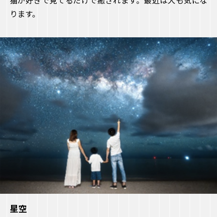
猫が好きで見てるだけで癒されます。最近は犬も気にな
ります。
星空