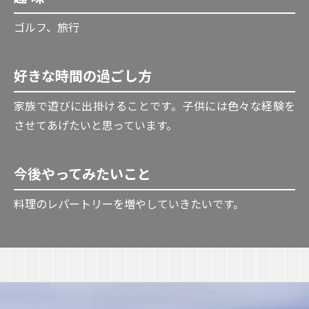
ゴルフ、旅行
好きな時間の過ごし⽅
家族で遊びに出掛けることです。子供には色々な経験を
させてあげたいと思っています。
今後やってみたいこと
料理のレパートリーを増やしていきたいです。