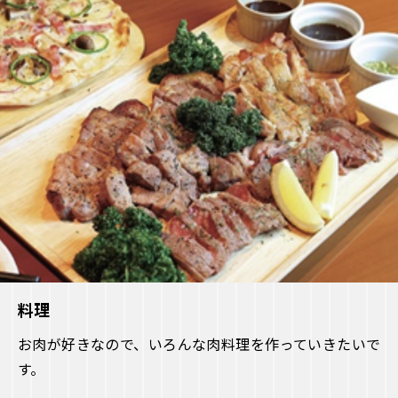
料理
お肉が好きなので、いろんな肉料理を作っていきたいで
す。