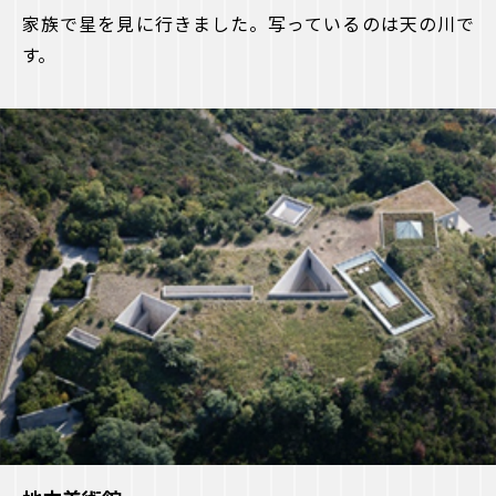
家族で星を見に行きました。写っているのは天の川で
す。