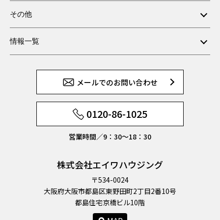
その他
情報一覧
メールでのお問い合わせ
0120-86-1025
営業時間／9：30〜18：30
株式会社エイワハウジング
〒534-0024
大阪府大阪市都島区東野田町2丁目2番10号
都島住宅京橋ビル10階