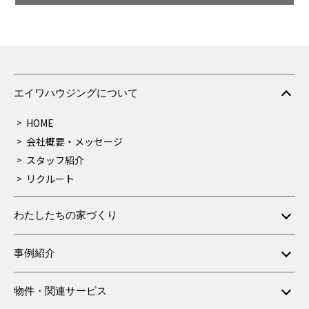
エイワハウジングについて
HOME
会社概要・メッセージ
スタッフ紹介
リクルート
わたしたちの家づくり
事例紹介
物件・関連サービス