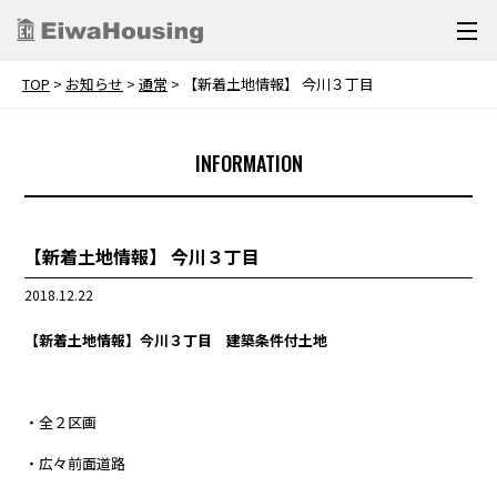
TOP
>
お知らせ
>
通常
>
【新着土地情報】 今川３丁目
INFORMATION
【新着土地情報】 今川３丁目
2018.12.22
【新着土地情報】今川３丁目 建築条件付土地
・全２区画
・広々前面道路