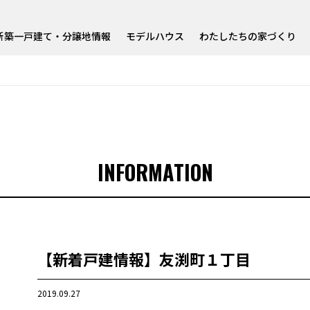
新築一戸建て・分譲地情報
モデルハウス
わたしたちの家づくり
INFORMATION
【新着戸建情報】友渕町１丁目
2019.09.27