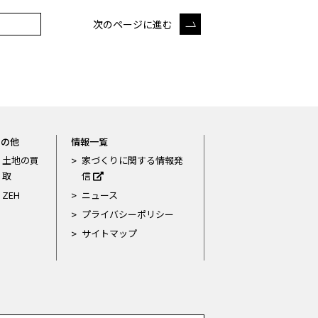
次のページに進む
その他
情報一覧
土地の買
家づくりに関する情報発
取
信
ZEH
ニュース
プライバシーポリシー
サイトマップ