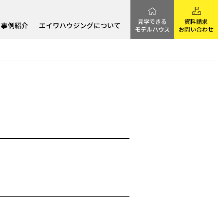
見学できる
資料請求
事例紹介
エイワハウジングについて
モデルハウス
お問い合わせ