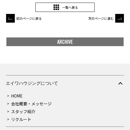
一覧へ戻る
前のページに戻る
次のページに進む
ARCHIVE
エイワハウジングについて
HOME
会社概要・メッセージ
スタッフ紹介
リクルート