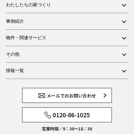
わたしたちの家づくり
事例紹介
物件・関連サービス
その他
情報一覧
メールでのお問い合わせ
0120-86-1025
営業時間／9：30〜18：30