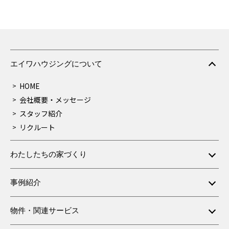
エイワハウジングについて
HOME
会社概要・メッセージ
スタッフ紹介
リクルート
わたしたちの家づくり
事例紹介
物件・関連サービス