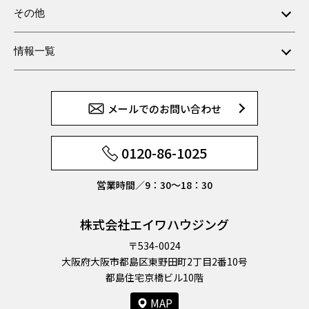
その他
情報一覧
メールでのお問い合わせ
0120-86-1025
営業時間／9：30〜18：30
株式会社エイワハウジング
〒534-0024
大阪府大阪市都島区東野田町2丁目2番10号
都島住宅京橋ビル10階
MAP