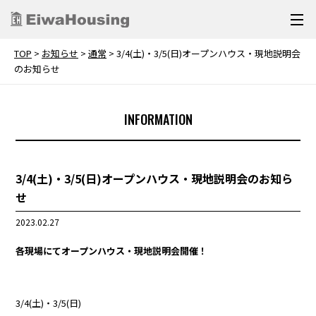
TOP
>
お知らせ
>
通常
>
3/4(土)・3/5(日)オープンハウス・現地説明会
のお知らせ
INFORMATION
3/4(土)・3/5(日)オープンハウス・現地説明会のお知ら
せ
2023.02.27
各現場にてオープンハウス・現地説明会開催！
3/4(土)・3/5(日)