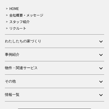
HOME
会社概要・メッセージ
スタッフ紹介
リクルート
わたしたちの家づくり
事例紹介
物件・関連サービス
その他
情報一覧