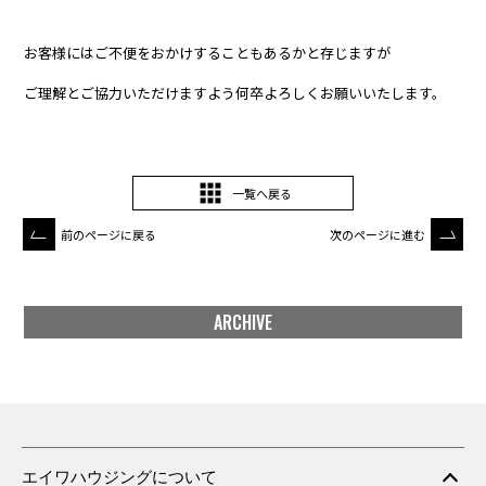
お客様にはご不便をおかけすることもあるかと存じますが
ご理解とご協力いただけますよう何卒よろしくお願いいたします。
一覧へ戻る
前のページに戻る
次のページに進む
ARCHIVE
エイワハウジングについて