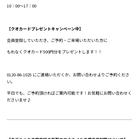
10：00～17：00
【クオカードプレゼントキャンペーン中】
会員登録
していただき、ご予約・ご来場いただいた方に
もれなくクオカード500円分をプレゼントします！！
0120-86-1025 にご連絡いただくか、お問い合わせよりご予約くださ
い。
平日でも、ご予約頂ければご案内可能です！お気軽にお問い合わせく
ださいませ♪