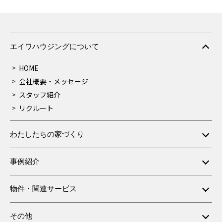
エイワハウジングについて
HOME
会社概要・メッセージ
スタッフ紹介
リクルート
わたしたちの家づくり
事例紹介
物件・関連サービス
その他