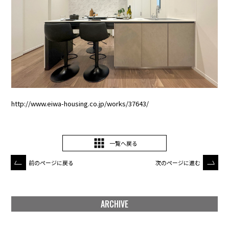
http://www.eiwa-housing.co.jp/works/37643/
一覧へ戻る
前のページに戻る
次のページに進む
ARCHIVE