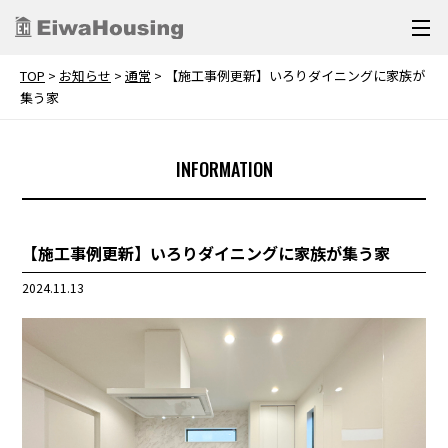
TOP
>
お知らせ
>
通常
>
【施工事例更新】いろりダイニングに家族が
集う家
INFORMATION
【施工事例更新】いろりダイニングに家族が集う家
2024.11.13