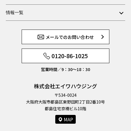
情報一覧
メールでのお問い合わせ
0120-86-1025
営業時間／9：30〜18：30
株式会社エイワハウジング
〒534-0024
大阪府大阪市都島区東野田町2丁目2番10号
都島住宅京橋ビル10階
MAP