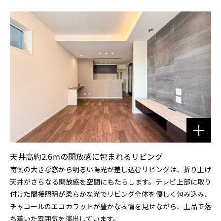
天井高約2.6ｍの開放感に包まれるリビング
南側の大きな窓から明るい陽光が差し込むリビングは、折り上げ
天井がさらなる開放感を空間にもたらします。テレビ上部に取り
付けた間接照明が柔らかな光でリビング全体を優しく包み込み、
チャコールのエコカラットが豊かな表情を見せながら、上品で落
ち着いた雰囲気を演出しています。