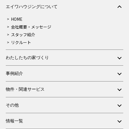
エイワハウジングについて
HOME
会社概要・メッセージ
スタッフ紹介
リクルート
わたしたちの家づくり
事例紹介
物件・関連サービス
その他
情報一覧