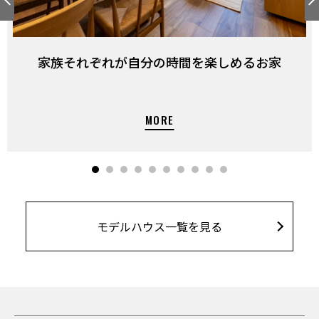
家族それぞれが自分の時間を楽しめるお家
モデルハウス一覧を見る