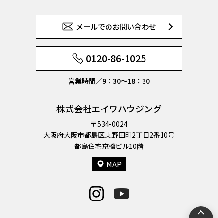
メールでのお問い合わせ
0120-86-1025
営業時間／9：30〜18：30
株式会社エイワハウジング
〒534-0024
大阪府大阪市都島区東野田町2丁目2番10号
都島住宅京橋ビル10階
MAP