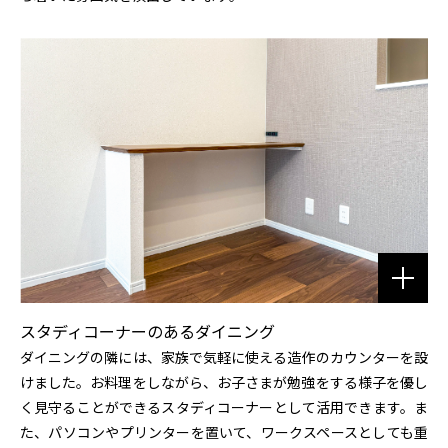
スタディコーナーのあるダイニング
ダイニングの隣には、家族で気軽に使える造作のカウンターを設
けました。お料理をしながら、お子さまが勉強をする様子を優し
く見守ることができるスタディコーナーとして活用できます。ま
た、パソコンやプリンターを置いて、ワークスペースとしても重