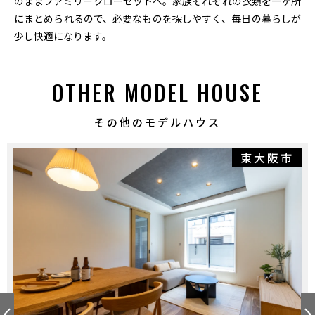
のままファミリークローゼットへ。家族それぞれの衣類を一ヶ所
にまとめられるので、必要なものを探しやすく、毎日の暮らしが
少し快適になります。
OTHER MODEL HOUSE
その他のモデルハウス
東大阪市