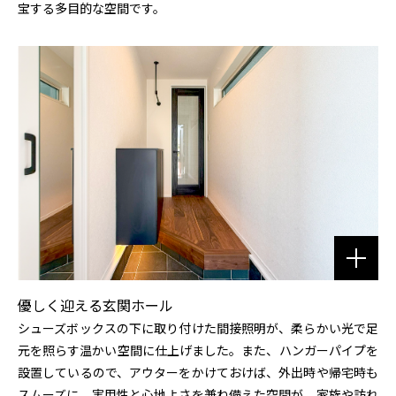
宝する多目的な空間です。
優しく迎える玄関ホール
シューズボックスの下に取り付けた間接照明が、柔らかい光で足
元を照らす温かい空間に仕上げました。また、ハンガーパイプを
設置しているので、アウターをかけておけば、外出時や帰宅時も
スムーズに。実用性と心地よさを兼ね備えた空間が、家族や訪れ