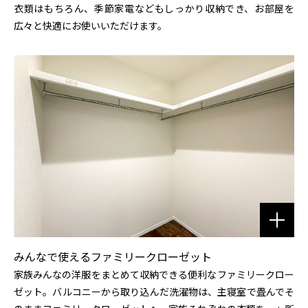
衣類はもちろん、季節家電などもしっかり収納でき、お部屋を
広々と快適にお使いいただけます。
みんなで使えるファミリークローゼット
家族みんなの洋服をまとめて収納できる便利なファミリークロー
ゼット。バルコニーから取り込んだ洗濯物は、主寝室で畳んでそ