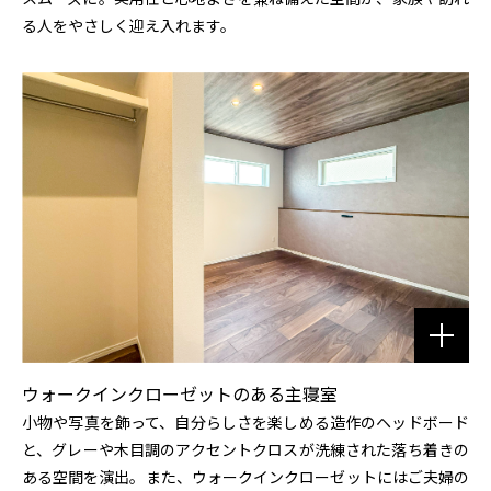
る人をやさしく迎え入れます。
ウォークインクローゼットのある主寝室
小物や写真を飾って、自分らしさを楽しめる造作のヘッドボード
と、グレーや木目調のアクセントクロスが洗練された落ち着きの
ある空間を演出。また、ウォークインクローゼットにはご夫婦の