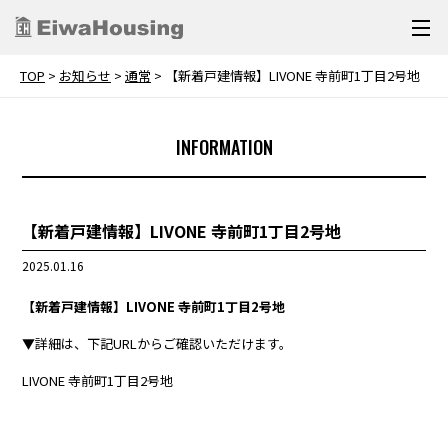
TOP
>
お知らせ
>
通常
>
【新着戸建情報】LIVONE 寺前町1丁目2号地
INFORMATION
【新着戸建情報】LIVONE 寺前町1丁目2号地
2025.01.16
【新着戸建情報】LIVONE 寺前町1丁目2号地
▼詳細は、下記URLからご確認いただけます。
LIVONE 寺前町1丁目2号地