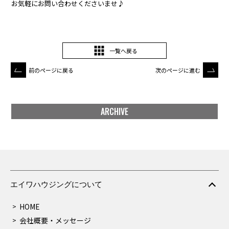
お気軽にお問い合わせくださいませ♪
一覧へ戻る
前のページに戻る
次のページに進む
ARCHIVE
エイワハウジングについて
HOME
会社概要・メッセージ