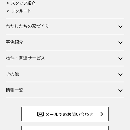
スタッフ紹介
リクルート
わたしたちの家づくり
事例紹介
物件・関連サービス
その他
情報一覧
メールでのお問い合わせ