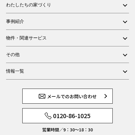
わたしたちの家づくり
事例紹介
物件・関連サービス
その他
情報一覧
メールでのお問い合わせ
0120-86-1025
営業時間／9：30〜18：30