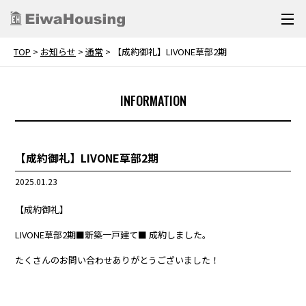
TOP
>
お知らせ
>
通常
>
【成約御礼】LIVONE草部2期
INFORMATION
【成約御礼】LIVONE草部2期
2025.01.23
【成約御礼】
LIVONE草部2期■新築一戸建て■ 成約しました。
たくさんのお問い合わせありがとうございました！