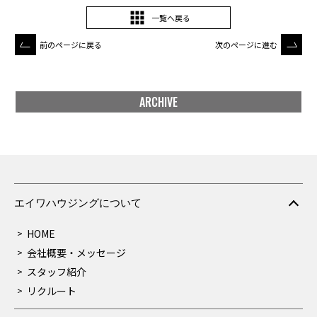
一覧へ戻る
前のページに戻る
次のページに進む
ARCHIVE
エイワハウジングについて
HOME
会社概要・メッセージ
スタッフ紹介
リクルート