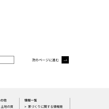
次のページに進む
その他
情報一覧
土地の買
家づくりに関する情報発