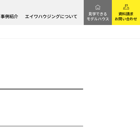
見学できる
資料請求
事例紹介
エイワハウジングについて
モデルハウス
お問い合わせ