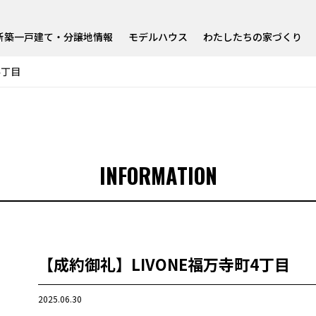
新築一戸建て・分譲地情報
モデルハウス
わたしたちの家づくり
4丁目
INFORMATION
【成約御礼】LIVONE福万寺町4丁目
2025.06.30