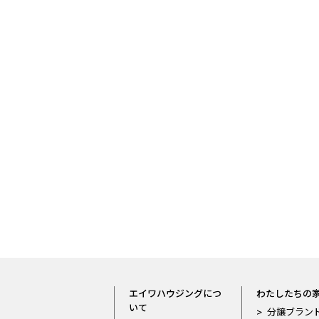
エイワハウジングにつ
わたしたちの
いて
分譲ブラン