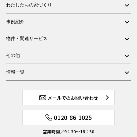
わたしたちの家づくり
事例紹介
物件・関連サービス
その他
情報一覧
メールでのお問い合わせ
0120-86-1025
営業時間／9：30〜18：30