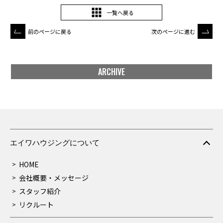
一覧へ戻る
前のページに戻る
次のページに進む
ARCHIVE
エイワハウジングについて
HOME
会社概要・メッセージ
スタッフ紹介
リクルート