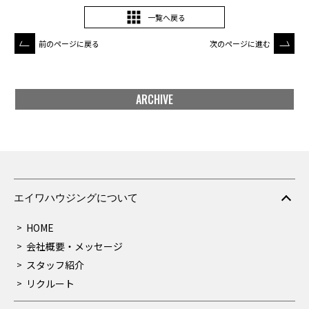
一覧へ戻る
前のページに戻る
次のページに進む
ARCHIVE
エイワハウジングについて
HOME
会社概要・メッセージ
スタッフ紹介
リクルート