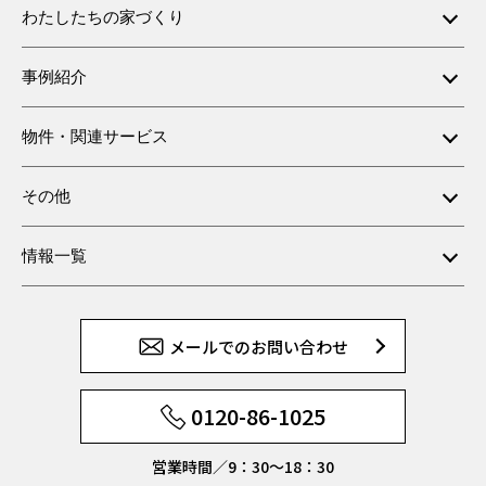
わたしたちの家づくり
事例紹介
物件・関連サービス
その他
情報一覧
メールでのお問い合わせ
0120-86-1025
営業時間／9：30〜18：30