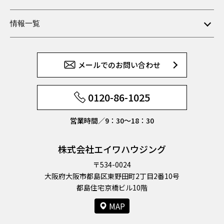
情報一覧
メールでのお問い合わせ
0120-86-1025
営業時間／9：30〜18：30
株式会社エイワハウジング
〒534-0024
大阪府大阪市都島区東野田町2丁目2番10号
都島住宅京橋ビル10階
MAP