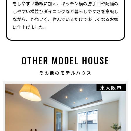
をしやすい動線に加え、キッチン横の勝手口や配膳の
しやすい横並びダイニングなど暮らしやすさを意識し
ながら、かわいく、住んでいるだけで楽しくなるお家
に仕上げました。
OTHER MODEL HOUSE
その他のモデルハウス
東大阪市