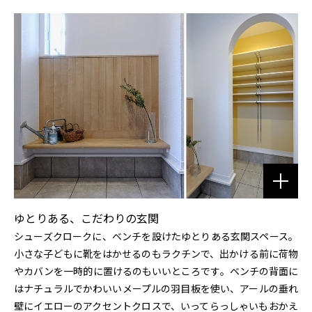
ゆとりある、こだわりの玄関
シューズクロークに、ベンチを設けたゆとりある玄関スペース。
小さな子どもに靴をはかせるのもラクチンで、出かける前に荷物
やカバンを一時的に置けるのもいいところです。ベンチの背面に
はナチュラルでかわいいメープルの羽目板を使い、アールの垂れ
壁にイエローのアクセントクロスで、いってらっしゃいもおかえ