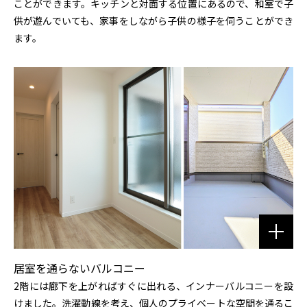
ことができます。キッチンと対面する位置にあるので、和室で子
供が遊んでいても、家事をしながら子供の様子を伺うことができ
ます。
居室を通らないバルコニー
2階には廊下を上がればすぐに出れる、インナーバルコニーを設
けました。洗濯動線を考え、個人のプライベートな空間を通るこ