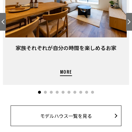
家族それぞれが自分の時間を楽しめるお家
モデルハウス一覧を見る