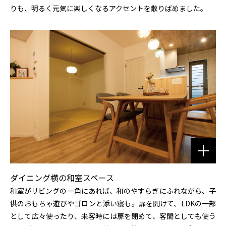
りも、明るく元気に楽しくなるアクセントを散りばめました。
ダイニング横の和室スペース
和室がリビングの一角にあれば、和のやすらぎにふれながら、子
供のおもちゃ遊びやゴロンと添い寝も。扉を開けて、LDKの一部
として広々使ったり、来客時には扉を閉めて、客間としても使う