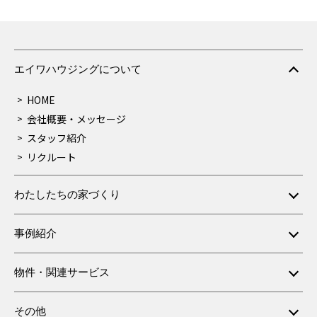
エイワハウジングについて
HOME
会社概要・メッセージ
スタッフ紹介
リクルート
わたしたちの家づくり
事例紹介
物件・関連サービス
その他