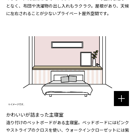
となく、布団や洗濯物の出し入れもラクラク。屋根があり、天候
に左右されることが少ないプライベート屋外空間です。
かわいいが詰まった主寝室
造り付けのベットボードがある主寝室。ベッドボードにはピンク
やストライプのクロスを使い、ウォークインクローゼットには紫