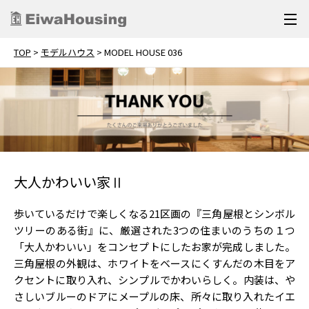
TOP
>
モデルハウス
>
MODEL HOUSE 036
大人かわいい家Ⅱ
歩いているだけで楽しくなる21区画の『三角屋根とシンボル
ツリーのある街』に、厳選された3つの住まいのうちの１つ
「大人かわいい」をコンセプトにしたお家が完成しました。
三角屋根の外観は、ホワイトをベースにくすんだの木目をア
クセントに取り入れ、シンプルでかわいらしく。内装は、や
さしいブルーのドアにメープルの床、所々に取り入れたイエ