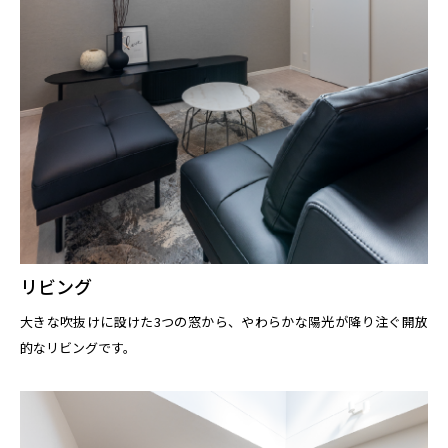
リビング
大きな吹抜けに設けた3つの窓から、やわらかな陽光が降り注ぐ開放
的なリビングです。