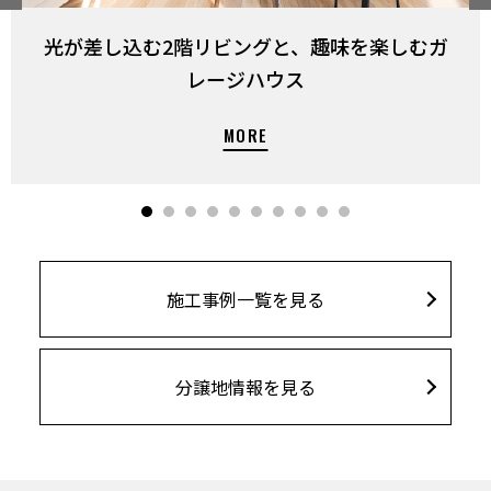
光が差し込む2階リビングと、趣味を楽しむガ
レージハウス
施工事例一覧を見る
分譲地情報を見る