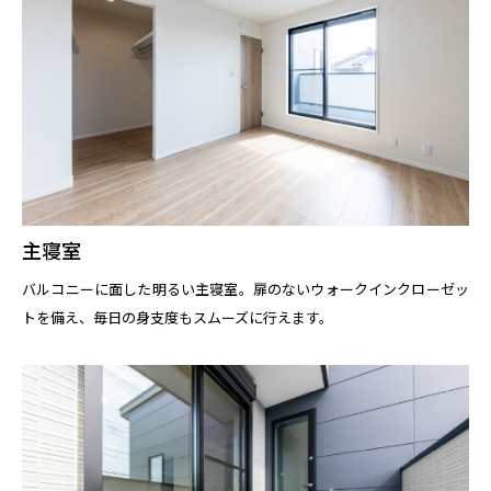
主寝室
バルコニーに面した明るい主寝室。扉のないウォークインクローゼッ
トを備え、毎日の身支度もスムーズに行えます。