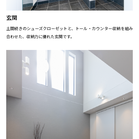
玄関
土間続きのシューズクローゼットと、トール・カウンター収納を組み
合わせた、収納力に優れた玄関です。