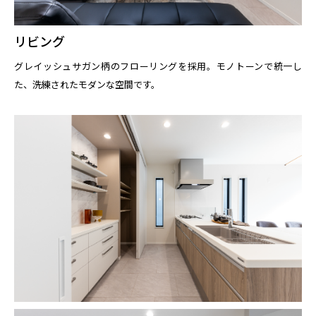
リビング
グレイッシュサガン柄のフローリングを採用。モノトーンで統一し
た、洗練されたモダンな空間です。