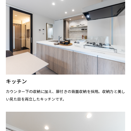
キッチン
カウンター下の収納に加え、扉付きの背面収納を採用。収納力と美し
い見た目を両立したキッチンです。