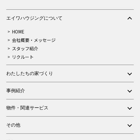
エイワハウジングについて
HOME
会社概要・メッセージ
スタッフ紹介
リクルート
わたしたちの家づくり
事例紹介
物件・関連サービス
その他