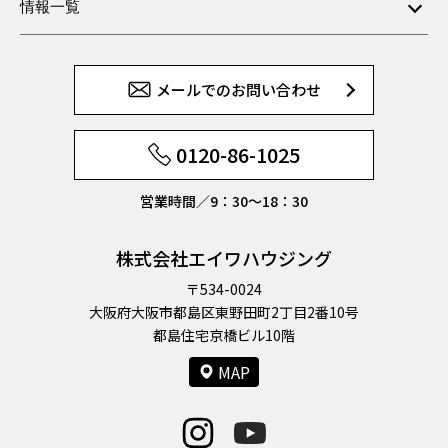
情報一覧
メールでのお問い合わせ
0120-86-1025
営業時間／9：30〜18：30
株式会社エイワハウジング
〒534-0024
大阪府大阪市都島区東野田町2丁目2番10号
都島住宅京橋ビル10階
MAP