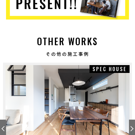
OTHER WORKS
その他の施工事例
SPEC HOUSE