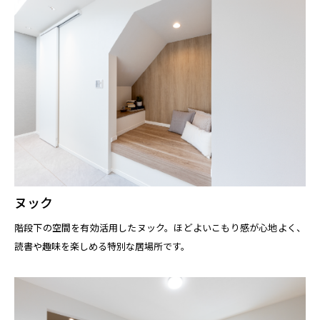
ヌック
階段下の空間を有効活用したヌック。ほどよいこもり感が心地よく、
読書や趣味を楽しめる特別な居場所です。