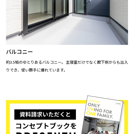
バルコニー
約3.5帖のゆとりあるバルコニー。主寝室だけでなく廊下側からも出入
りでき、使い勝手に優れています。