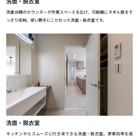
洗面・脱衣室
洗面台横のカウンターが作業スペースを広げ、可動棚にタオル類をす
っきり収納。使い勝手にこだわった洗面・脱衣室です。
洗面・脱衣室
キッチンからスムーズに行き来できる洗面・脱衣室。家事効率を高