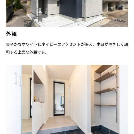
外観
爽やかなホワイトにネイビーのアクセントが映え、木目がやさしく調
和する上品な外観です。