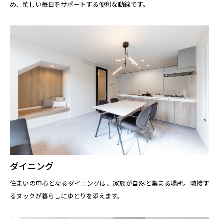
め、忙しい毎日をサポートする便利な動線です。
ダイニング
住まいの中心となるダイニングは、家族が自然と集まる場所。隣接す
るヌックが暮らしにゆとりを添えます。