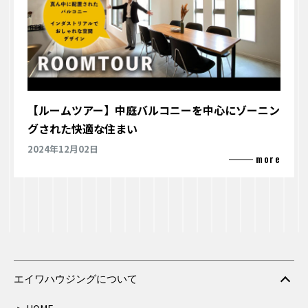
【ルームツアー】中庭バルコニーを中心にゾーニン
グされた快適な住まい
2024年12月02日
エイワハウジングについて