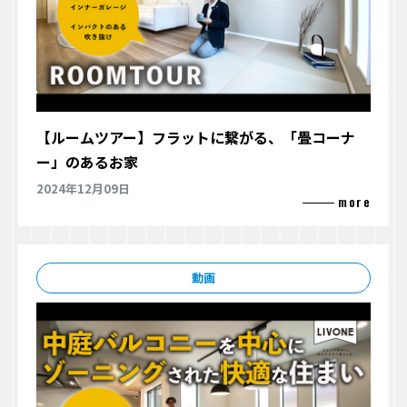
【ルームツアー】フラットに繋がる、「畳コーナ
ー」のあるお家
2024年12月09日
動画