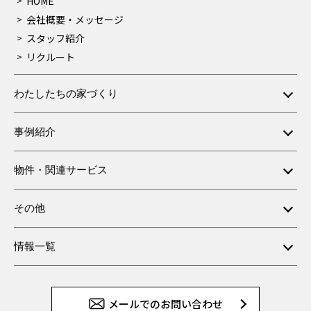
HOME
会社概要・メッセージ
スタッフ紹介
リクルート
わたしたちの家づくり
事例紹介
物件・関連サービス
その他
情報一覧
メールでのお問い合わせ