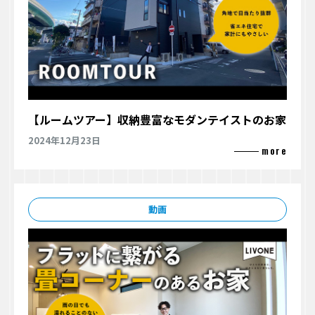
【ルームツアー】収納豊富なモダンテイストのお家
2024年12月23日
動画