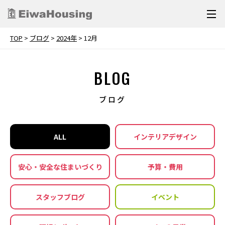
TOP
>
ブログ
>
2024年
>
12月
BLOG
ブログ
ALL
インテリアデザイン
安心・安全な住まいづくり
予算・費用
スタッフブログ
イベント