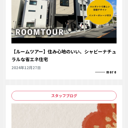
【ルームツアー】住み心地のいい、シャビーナチュ
ラルな省エネ住宅
2024年12月27日
スタッフブログ