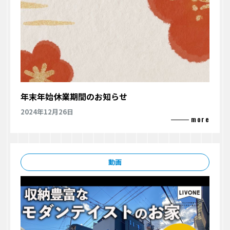
年末年始休業期間のお知らせ
2024年12月26日
動画