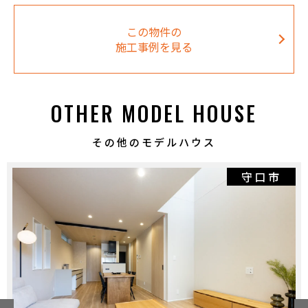
この物件の
施工事例を見る
OTHER MODEL HOUSE
その他のモデルハウス
守口市