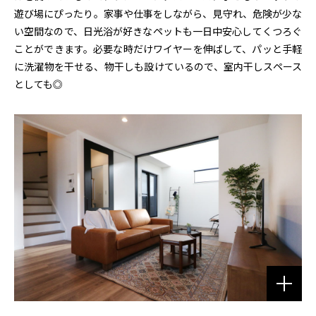
遊び場にぴったり。家事や仕事をしながら、見守れ、危険が少な
い空間なので、日光浴が好きなペットも一日中安心してくつろぐ
ことができます。必要な時だけワイヤーを伸ばして、パッと手軽
に洗濯物を干せる、物干しも設けているので、室内干しスペース
としても◎