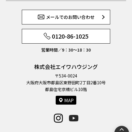
メールでのお問い合わせ
0120-86-1025
営業時間／9：30〜18：30
株式会社エイワハウジング
〒534-0024
大阪府大阪市都島区東野田町2丁目2番10号
都島住宅京橋ビル10階
MAP