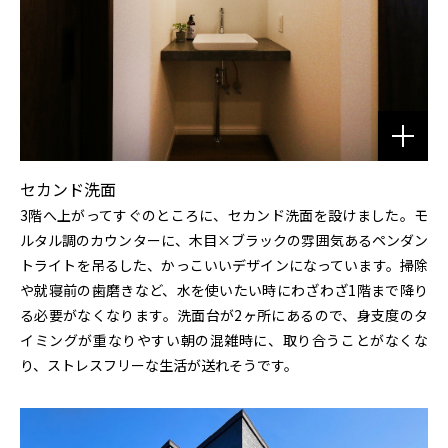
セカンド洗面
3階へ上がってすぐのところに、セカンド洗面を設けました。モ
ルタル調のカウンターに、木目×ブラックの雰囲気あるペンダン
トライトを吊るした、かっこいいデザインになっています。掃除
や就寝前の歯磨きなど、水を使いたい時にわざわざ1階まで降り
る必要がなくなります。洗面台が2ヶ所にあるので、身支度のタ
イミングが重なりやすい朝の混雑時に、取り合うことがなくな
り、ストレスフリーな生活が送れそうです。