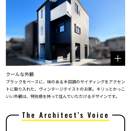
クールな外観
ブラックをベースに、味のある木目調のサイディングをアクセン
トに取り入れた、ヴィンテージテイストのお家。キリっとかっこ
いい外観は、特別感を持って住んでいただけるデザインです。
The Architect’s Voice