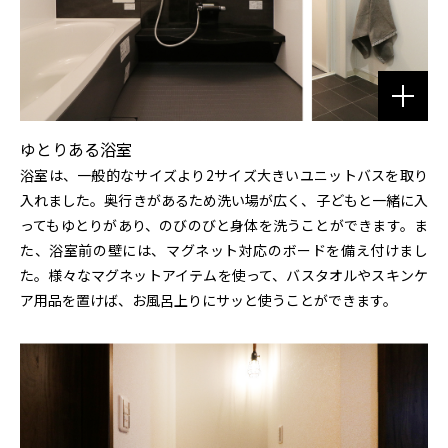
ゆとりある浴室
浴室は、一般的なサイズより2サイズ大きいユニットバスを取り
入れました。奥行きがあるため洗い場が広く、子どもと一緒に入
ってもゆとりがあり、のびのびと身体を洗うことができます。ま
た、浴室前の壁には、マグネット対応のボードを備え付けまし
た。様々なマグネットアイテムを使って、バスタオルやスキンケ
ア用品を置けば、お風呂上りにサッと使うことができます。