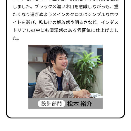
しました。ブラック×濃い木目を意識しながらも、重
たくなり過ぎぬようメインのクロスはシンプルなホワ
イトを選び、吹抜けの解放感や明るさなど、インダス
トリアルの中にも清潔感のある雰囲気に仕上げまし
た。