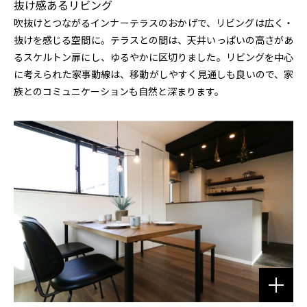
抜け感あるリビング
吹抜けとつながるインナーテラスのおかげで、リビングは広く・
抜けを感じる空間に。テラスとの間は、天井いっぱいの高さがあ
るスケルトン扉にし、ゆるやかに区切りました。リビングを中心
に考えられた家事動線は、移動がしやすく見通しも良いので、家
族とのコミュニケーションも自然と深まります。