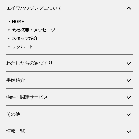
エイワハウジングについて
HOME
会社概要・メッセージ
スタッフ紹介
リクルート
わたしたちの家づくり
事例紹介
物件・関連サービス
その他
情報一覧