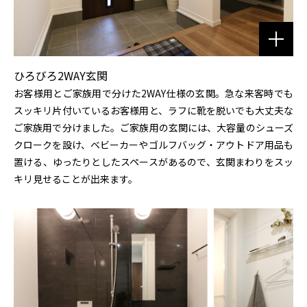
ひろびろ2WAY玄関
お客様用とご家族用で分けた2WAY仕様の玄関。急な来客時でも
スッキリ片付いているお客様用と、ラフに靴を脱いでも大丈夫な
ご家族用で分けました。ご家族用の玄関には、大容量のシューズ
クロークを設け、ベビーカーやゴルフバッグ・アウトドア用品も
置ける、ゆったりとしたスペースがあるので、玄関まわりをスッ
キリ見せることが出来ます。