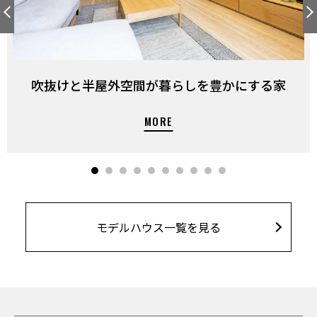
吹抜けと半屋外空間が暮らしを豊かにする家
モデルハウス一覧を見る