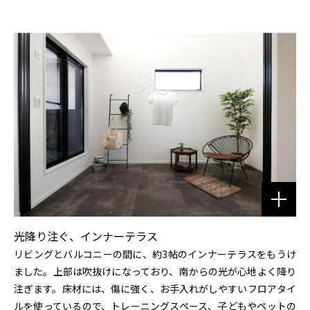
光降り注ぐ、インナーテラス
リビングとバルコニーの間に、約3帖のインナーテラスをもうけ
ました。上部は吹抜けになっており、南からの光が心地よく降り
注ぎます。床材には、傷に強く、お手入れがしやすいフロアタイ
ルを使っているので、トレーニングスペース、子どもやペットの