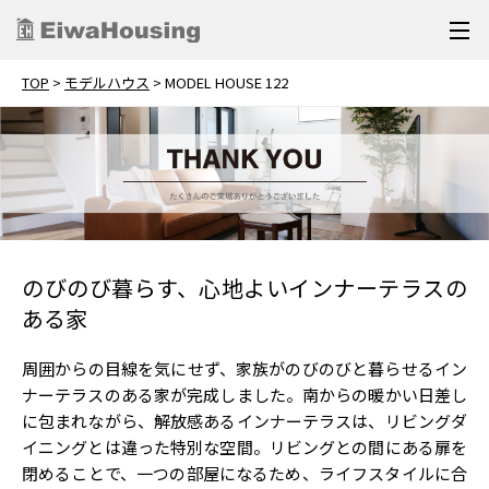
TOP
>
モデルハウス
>
MODEL HOUSE 122
のびのび暮らす、心地よいインナーテラスの
ある家
周囲からの目線を気にせず、家族がのびのびと暮らせるイン
ナーテラスのある家が完成しました。南からの暖かい日差し
に包まれながら、解放感あるインナーテラスは、リビングダ
イニングとは違った特別な空間。リビングとの間にある扉を
閉めることで、一つの部屋になるため、ライフスタイルに合