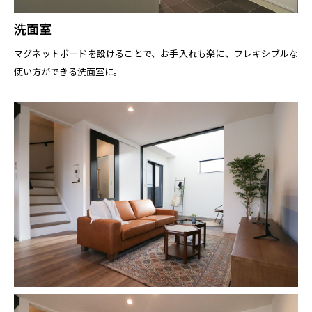
洗面室
マグネットボードを設けることで、お手入れも楽に、フレキシブルな
使い方ができる洗面室に。