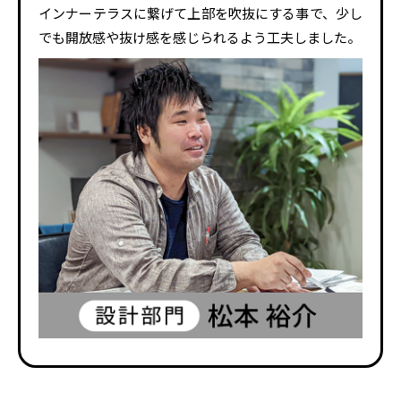
インナーテラスに繋げて上部を吹抜にする事で、少し
でも開放感や抜け感を感じられるよう工夫しました。