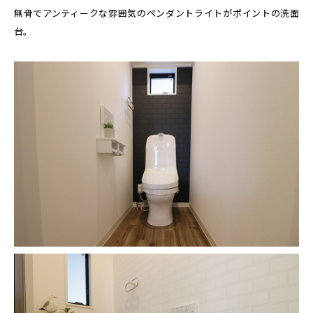
無骨でアンティークな雰囲気のペンダントライトがポイントの洗面
台。