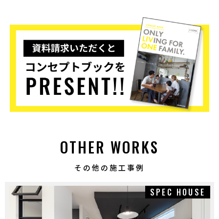
OTHER WORKS
その他の施工事例
SPEC HOUSE