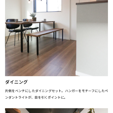
ダイニング
片側をベンチにしたダイニングセット。ハンガーをモチーフにしたペ
ンダントライトが、目を引くポイントに。