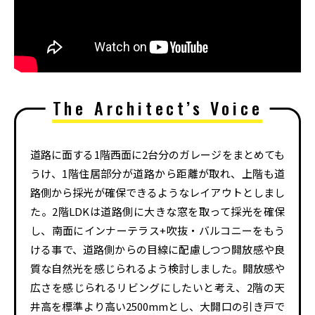
The Architect’s Voice
道路に面する1階西面に2台分のガレージをまとめても
うけ、1階住居部分が道路から距離が取れ、上階も道
路側から採光が確保できるようなレイアウトとしまし
た。2階LDKは道路側に大きな窓を取って採光を確保
し、南面にインナーテラス+吹抜・バルコニーをもう
ける事で、道路側からの目線に配慮しつつ開放感や良
質な自然光を感じられるよう検討しました。開放感や
広さを感じられるリビングにしたいと考え、2階の天
井高を標準より高い2500mmとし、大開口の引き戸で