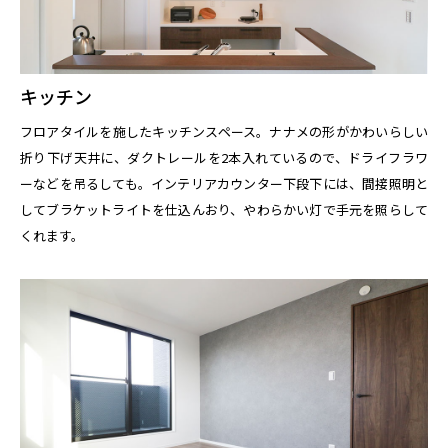
キッチン
フロアタイルを施したキッチンスペース。ナナメの形がかわいらしい
折り下げ天井に、ダクトレールを2本入れているので、ドライフラワ
ーなどを吊るしても。インテリアカウンター下段下には、間接照明と
してブラケットライトを仕込んおり、やわらかい灯で手元を照らして
くれます。