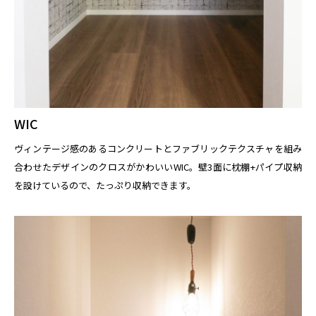
WIC
ヴィンテージ感のあるコンクリートとファブリックテクスチャを組み
合わせたデザインのクロスがかわいいWIC。壁3面に枕棚+パイプ収納
を設けているので、たっぷり収納できます。