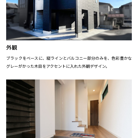
外観
ブラックをベースに、縦ラインとバルコニー部分のみを、色彩豊かな
グレーがかった木目をアクセントに入れた外観デザイン。