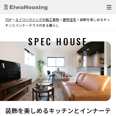
TOP
>
エイワハウジングの施工事例
>
建売住宅
>
装飾を楽しめるキッ
チンとインナーテラスのある暮らし
SPEC HOUSE
装飾を楽しめるキッチンとインナーテ