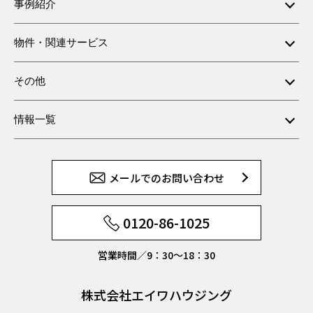
事例紹介
物件・関連サービス
その他
情報一覧
メールでのお問い合わせ
0120-86-1025
営業時間／9：30〜18：30
株式会社エイワハウジング