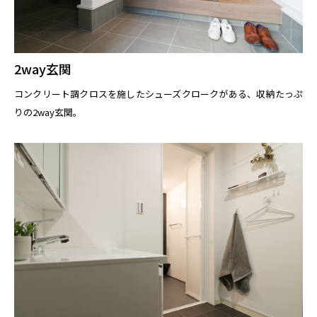
2way玄関
コンクリート調クロスを施したシューズクロークがある、収納たっぷ
りの2way玄関。