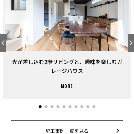
光が差し込む2階リビングと、趣味を楽しむガ
レージハウス
施工事例一覧を見る