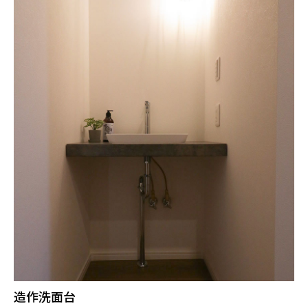
造作洗面台