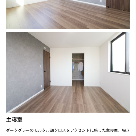
主寝室
ダークグレーのモルタル調クロスをアクセントに施した主寝室。掃き