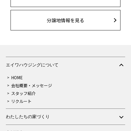
分譲地情報を見る
エイワハウジングについて
HOME
会社概要・メッセージ
スタッフ紹介
リクルート
わたしたちの家づくり