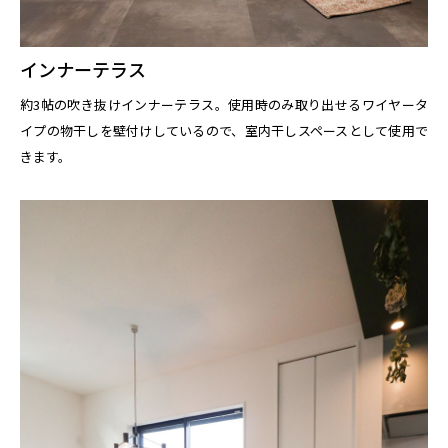
インナーテラス
約3帖の吹き抜けインナーテラス。使用時のみ取り出せるワイヤータ
イプの物干しを壁付けしているので、室内干しスペースとして使用で
きます。