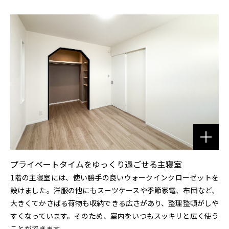
プライベートタイムをゆっくり過ごせる主寝室
1階の主寝室には、使い勝手の良いウォークインクローゼットを
設けました。洋服の他にもスーツケースや季節家電、布団など、
大きくてかさばる荷物も収納できる広さがあり、整理整頓がしや
すくなっています。そのため、室内をいつもスッキリと広く使う
ことができます。