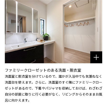
ファミリークローゼットのある洗面・脱衣室
洗面室と脱衣室を分けているので、誰かが入浴中でも気兼ねなく
洗面台を使えます。さらに、洗面室のすぐ隣にファミリークロー
ゼットがあるので、下着やパジャマを収納しておけば、わざわざ
自分の部屋に取りに行く必要がなく、リビングからそのままお風
呂に向かえます。