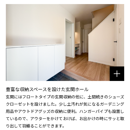
豊富な収納スペースを設けた玄関ホール
玄関にはフロートタイプの玄関収納の他に、土間続きのシューズ
クローゼットを設けました。少し土汚れが気になるガーデニング
用品やアウトドアグッズの収納に便利。ハンガーパイプも設置し
ているので、アウターをかけておけば、お出かけの時にサッと取
り出して羽織ることができます。