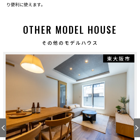
り便利に使えます。
OTHER MODEL HOUSE
その他のモデルハウス
東大阪市