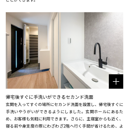
帰宅後すぐに手洗いができるセカンド洗面
玄関を入ってすぐの場所にセカンド洗面を設置し、帰宅後すぐに
手洗いやうがいができるようにしました。玄関ホールにあるた
め、お客様も気軽に利用できます。さらに、主寝室からも近く、
寝る前や身支度の際にわざわざ2階へ行く手間が省けるため、よ