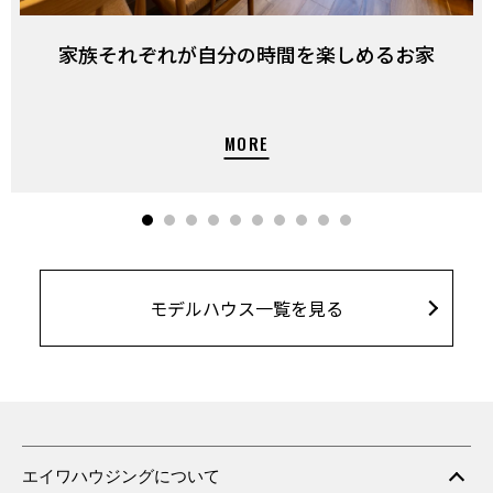
家族それぞれが自分の時間を楽しめるお家
モデルハウス一覧を見る
エイワハウジングについて