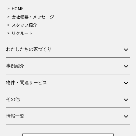
HOME
会社概要・メッセージ
スタッフ紹介
リクルート
わたしたちの家づくり
事例紹介
物件・関連サービス
その他
情報一覧