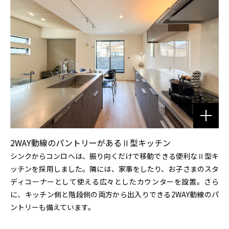
2WAY動線のパントリーがあるⅡ型キッチン
シンクからコンロへは、振り向くだけで移動できる便利なⅡ型キ
ッチンを採用しました。隣には、家事をしたり、お子さまのスタ
ディコーナーとして使える広々としたカウンターを設置。さら
に、キッチン側と階段側の両方から出入りできる2WAY動線のパ
ントリーも備えています。