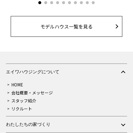
モデルハウス一覧を見る
エイワハウジングについて
HOME
会社概要・メッセージ
スタッフ紹介
リクルート
わたしたちの家づくり