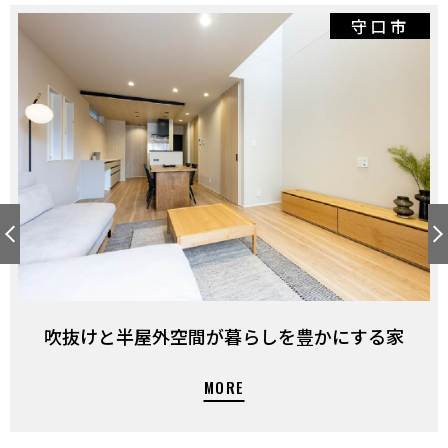
守口市
吹抜けと半屋外空間が暮らしを豊かにする家