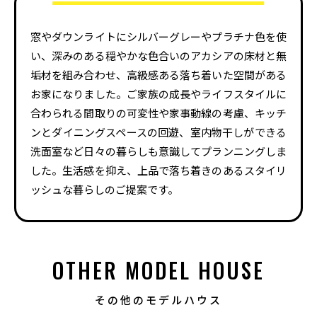
窓やダウンライトにシルバーグレーやプラチナ色を使
い、深みのある穏やかな色合いのアカシアの床材と無
垢材を組み合わせ、高級感ある落ち着いた空間がある
お家になりました。ご家族の成長やライフスタイルに
合わられる間取りの可変性や家事動線の考慮、キッチ
ンとダイニングスペースの回遊、室内物干しができる
洗面室など日々の暮らしも意識してプランニングしま
した。生活感を抑え、上品で落ち着きのあるスタイリ
ッシュな暮らしのご提案です。
OTHER MODEL HOUSE
その他のモデルハウス