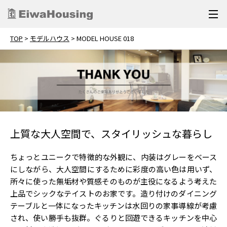
TOP
>
モデルハウス
>
MODEL HOUSE 018
上質な大人空間で、スタイリッシュな暮らし
ちょっとユニークで特徴的な外観に、内装はグレーをベース
にしながら、大人空間にするために彩度の高い色は用いず、
所々に使った無垢材や質感そのものが主役になるよう考えた
上品でシックなテイストのお家です。造り付けのダイニング
テーブルと一体になったキッチンは水回りの家事導線が考慮
され、使い勝手も抜群。ぐるりと回遊できるキッチンを中心