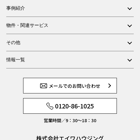
事例紹介
物件・関連サービス
その他
情報一覧
メールでのお問い合わせ
0120-86-1025
営業時間／9：30〜18：30
株式会社エイワハウジング