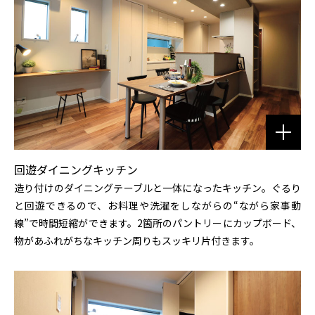
回遊ダイニングキッチン
造り付けのダイニングテーブルと一体になったキッチン。ぐるり
と回遊できるので、お料理や洗濯をしながらの“ながら家事動
線”で時間短縮ができます。2箇所のパントリーにカップボード、
物があふれがちなキッチン周りもスッキリ片付きます。