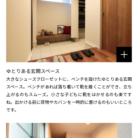
ゆとりある玄関スペース
大きなシューズクローゼットに、ベンチを設けたゆとりある玄関
スペース。ベンチがあれば落ち着いて靴を履くことができ、立ち
上がるのもスムーズ。小さな子どもに靴をはかせるのも楽です
ね。出かける前に荷物やカバンを一時的に置けるのもいいところ
です。