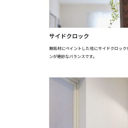
サイドクロック
無垢材にペイントした柱にサイドクロック
ンが絶妙なバランスです。