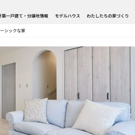
新築一戸建て・分譲地情報
モデルハウス
わたしたちの家づくり
ーシックな家