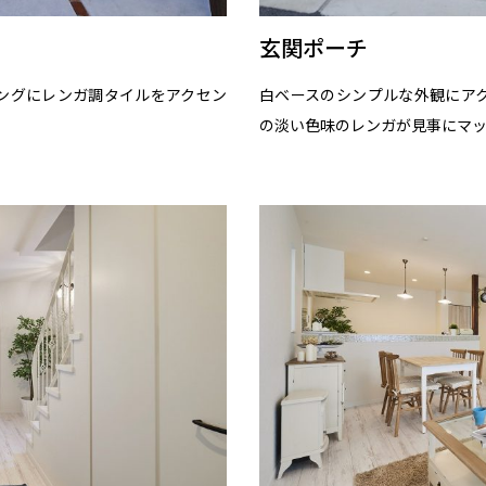
玄関ポーチ
ングにレンガ調タイルをアクセン
白ベースのシンプルな外観にア
の淡い色味のレンガが見事にマ