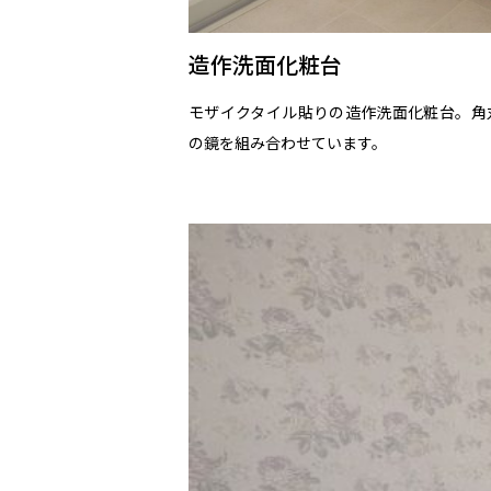
造作洗面化粧台
モザイクタイル貼りの造作洗面化粧台。角
の鏡を組み合わせています。