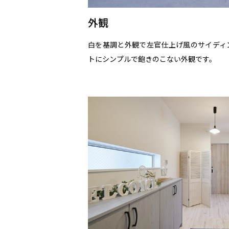
外観
白を基調と外観で左官仕上げ風のサイディ
トにシンプルで飽きのこない外観です。