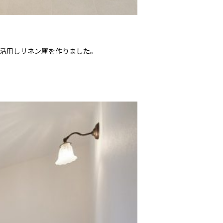
活用しリネン庫を作りました。