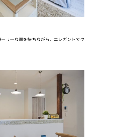
ガーリーな面を持ちながら、エレガントでク