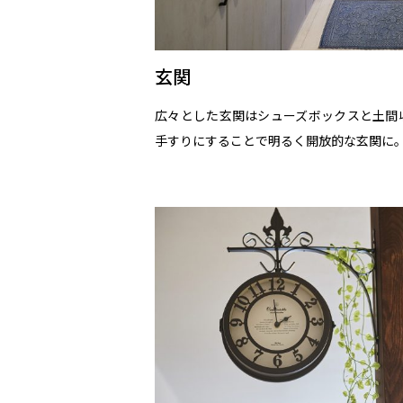
玄関
広々とした玄関はシューズボックスと土間
手すりにすることで明るく開放的な玄関に