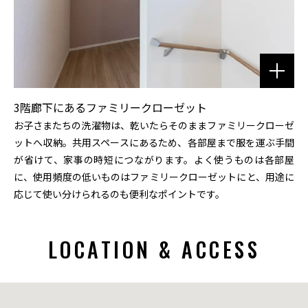
3階廊下にあるファミリークローゼット
お子さまたちの洗濯物は、乾いたらそのままファミリークローゼ
ットへ収納。共用スペースにあるため、各部屋まで服を運ぶ手間
が省けて、家事の時短につながります。よく使うものは各部屋
に、使用頻度の低いものはファミリークローゼットにと、用途に
応じて使い分けられるのも便利なポイントです。
LOCATION & ACCESS