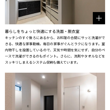
暮らしをちょっと快適にする洗面・脱衣室
キッチンのすぐ後ろにあるから、お料理の合間にサッと洗濯がで
きる、快適な家事動線。毎日の家事がぐんとラクになります。室
内物干しを設置しているので、天気や時間を気にせず、自分のペ
ースで洗濯ができるのもポイント。さらに、洗剤やタオルなどを
スッキリしまえるシステム収納も備えています。