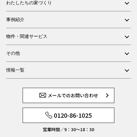
わたしたちの家づくり
事例紹介
物件・関連サービス
その他
情報一覧
メールでのお問い合わせ
0120-86-1025
営業時間／9：30〜18：30