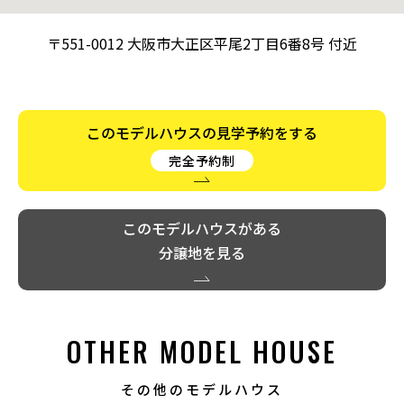
〒551-0012 大阪市大正区平尾2丁目6番8号 付近
このモデルハウスの見学予約をする
完全予約制
このモデルハウスがある
分譲地を見る
OTHER MODEL HOUSE
その他のモデルハウス