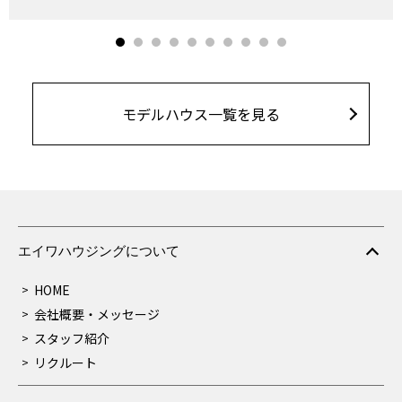
モデルハウス一覧を見る
エイワハウジングについて
HOME
会社概要・メッセージ
スタッフ紹介
リクルート