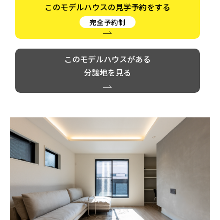
このモデルハウスの見学予約をする
完全予約制
このモデルハウスがある
分譲地を見る