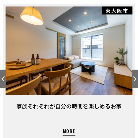
東大阪市
家族それぞれが自分の時間を楽しめるお家