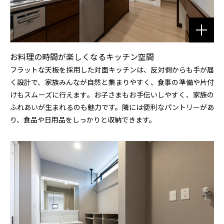
お料理の時間が楽しくなるキッチン空間
フラットな天板を採用した対面キッチンは、反対側からも手が届
く設計で、家族みんなが自然と集まりやすく、食事の準備や片付
けもスムーズに行えます。お子さまもお手伝いしやすく、家族の
ふれあいが生まれるのも魅力です。隣には便利なパントリーがあ
り、食品や日用品をしっかりと収納できます。