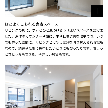
ほどよくこもれる書斎スペース
リビングの奥に、ホッとひと息つける心地よいスペースを設けま
した。造作のカウンターや棚に、本や仕事道具を収納でき、いつ
でも整った空間に。リビングとは少し気分を切り替えられる場所
なので、読書や仕事に集中したいときにもぴったりです。ちょっ
とひと休みもできる、やさしい居場所です。