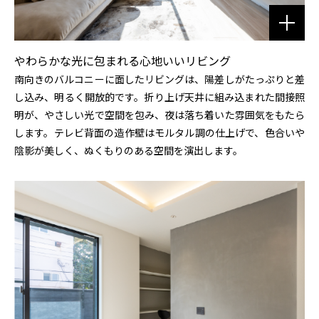
やわらかな光に包まれる心地いいリビング
南向きのバルコニーに面したリビングは、陽差しがたっぷりと差
し込み、明るく開放的です。折り上げ天井に組み込まれた間接照
明が、やさしい光で空間を包み、夜は落ち着いた雰囲気をもたら
します。テレビ背面の造作壁はモルタル調の仕上げで、色合いや
陰影が美しく、ぬくもりのある空間を演出します。