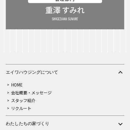
エイワハウジングについて
HOME
会社概要・メッセージ
スタッフ紹介
リクルート
わたしたちの家づくり