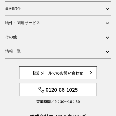
事例紹介
物件・関連サービス
その他
情報一覧
メールでのお問い合わせ
0120-86-1025
営業時間／9：30〜18：30