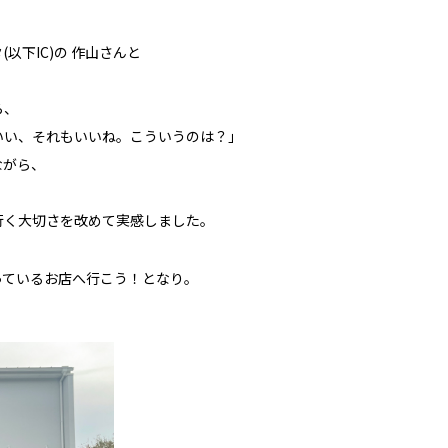
以下IC)の 作山さんと
ら、
いい、それもいいね。こういうのは？」
ながら、
行く大切さを改めて実感しました。
っているお店へ行こう！となり。