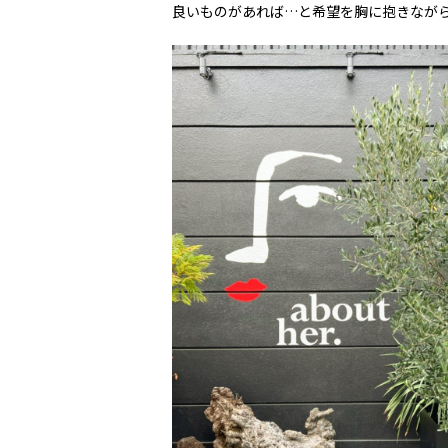
良いものがあれば…と希望を胸に抱きながら abo