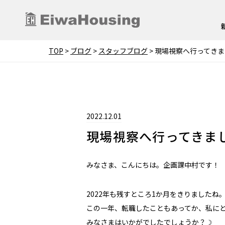
TOP
>
ブログ
>
スタッフブログ
>
現場視察へ行ってきま
2022.12.01
現場視察へ行ってきまし
みなさま、こんにちは。企画課中村です！
2022年も残すところ1か月をきりましたね
この一年、転職したこともあってか、私に
みなさまはいかがでしたでしょうか？☽