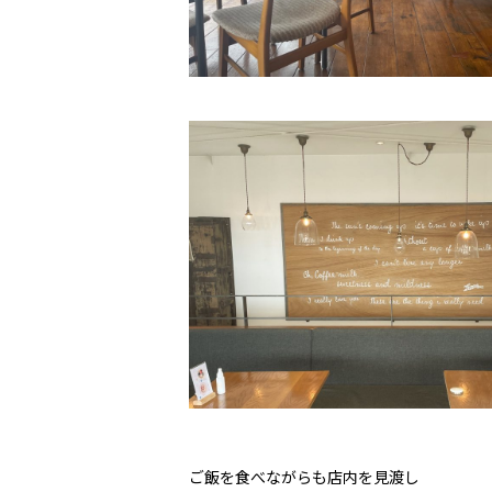
ご飯を食べながらも店内を見渡し