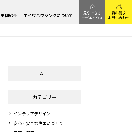
見学できる
資料請求
事例紹介
エイワハウジングについて
モデルハウス
お問い合わせ
ALL
カテゴリー
インテリアデザイン
安心・安全な住まいづくり