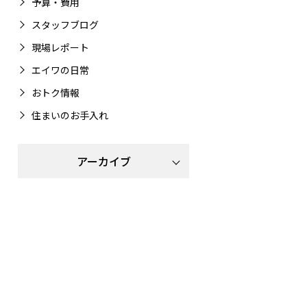
予算・費用
スタッフブログ
現場レポート
エイワの日常
おトク情報
住まいのお手入れ
アーカイブ