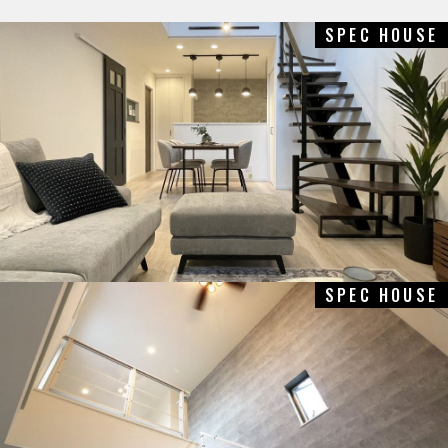
SPEC HOUSE
SPEC HOUSE