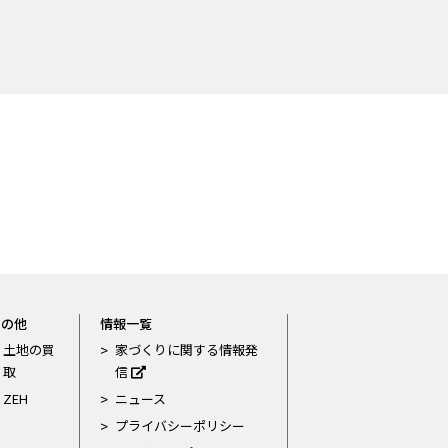
その他
情報一覧
土地の買
家づくりに関する情報発
取
信
ZEH
ニュース
プライバシーポリシー