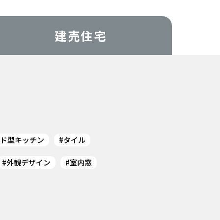
建売住宅
ンド型キッチン
タイル
外観デザイン
室内窓