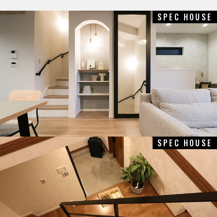
SPEC HOUSE
SPEC HOUSE