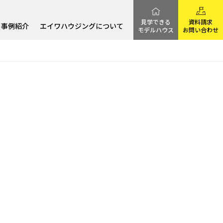
見学できる
資料請求
事例紹介
エイワハウジングについて
モデルハウス
お問い合わせ