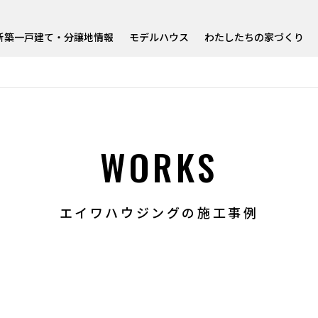
新築一戸建て・分譲地情報
モデルハウス
わたしたちの家づくり
WORKS
エイワハウジングの施工事例