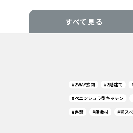
すべて見る
2WAY玄関
2階建て
ペニンシュラ型キッチン
書斎
無垢材
畳スペ