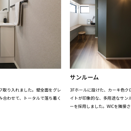
サンルーム
フ取り入れました。壁全面をグレ
3Fホールに設けた、カーキ色ク
み合わせて、トータルで落ち着く
イトが印象的な、多用途なサン
ーを採用しました。WICを隣接