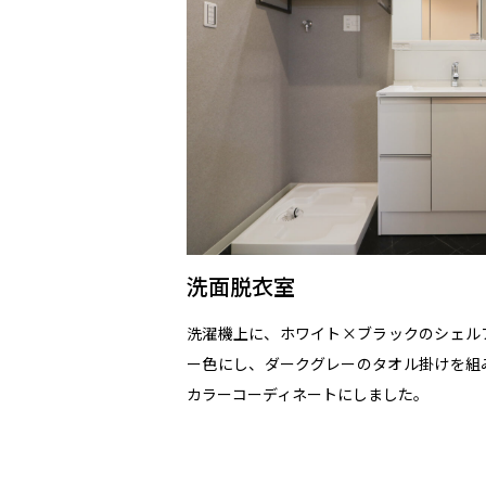
洗面脱衣室
洗濯機上に、ホワイト×ブラックのシェル
ー色にし、ダークグレーのタオル掛けを組
カラーコーディネートにしました。