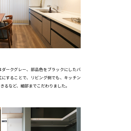
はダークグレー、部品色をブラックにしたバ
式にすることで、リビング側でも、キッチン
できるなど、細部までこだわりました。