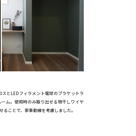
ロスとLEDフィラメント電球のブラケットラ
ルーム。使用時のみ取り出せる物干しワイヤ
させることで、家事動線を考慮しました。