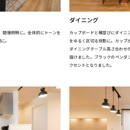
ダイニング
み、間接照明に。全体的にトーンを
カップボードと横並びにダイニ
間に。
をゆるく区切る役割に。カップ
ダイニングテーブル高さ合わせ
設けました。ブラックのペンダン
クセントとなりました。