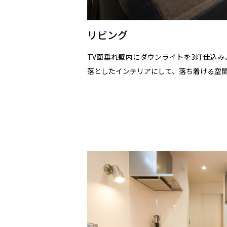
リビング
TV面垂れ壁内にダウンライトを3灯仕込
落としたインテリアにして、落ち着ける空