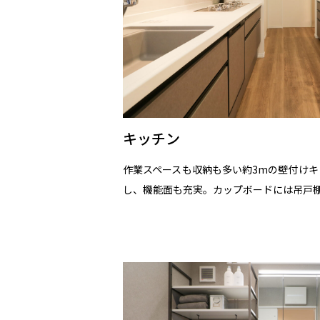
キッチン
作業スペースも収納も多い約3mの壁付け
し、機能面も充実。カップボードには吊戸棚