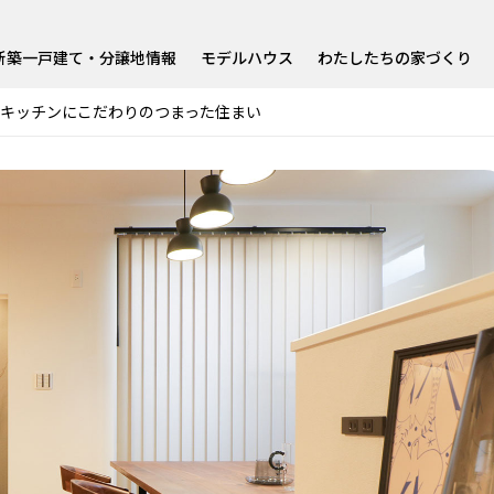
新築一戸建て・分譲地情報
モデルハウス
わたしたちの家づくり
キッチンにこだわりのつまった住まい