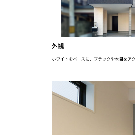
外観
ホワイトをベースに、ブラックや木目をア