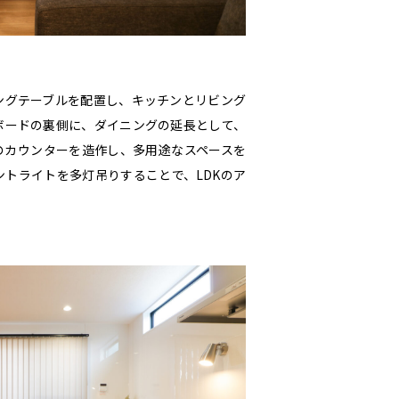
ングテーブルを配置し、キッチンとリビング
ボードの裏側に、ダイニングの延長として、
のカウンターを造作し、多用途なスペースを
トライトを多灯吊りすることで、LDKのア