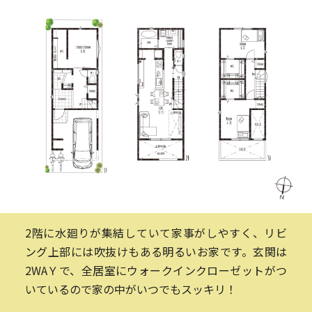
2階に水廻りが集結していて家事がしやすく、リビ
ング上部には吹抜けもある明るいお家です。玄関は
2WAＹで、全居室にウォークインクローゼットがつ
いているので家の中がいつでもスッキリ！