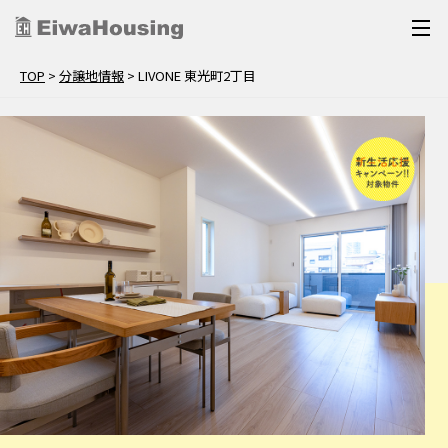
TOP
>
分譲地情報
>
LIVONE 東光町2丁目