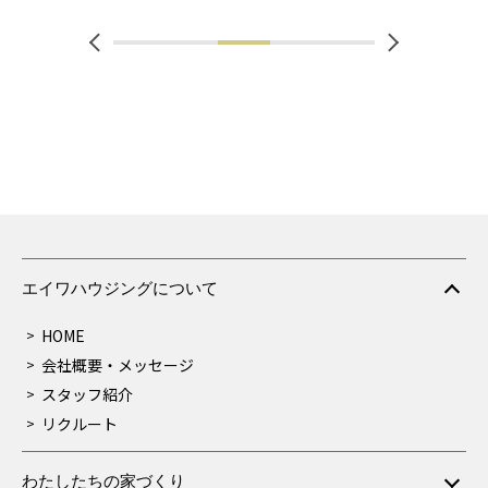
です。
しい立地です。
エイワハウジングについて
HOME
会社概要・メッセージ
スタッフ紹介
リクルート
わたしたちの家づくり