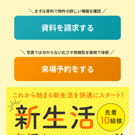
まずは資料で物件の詳しい情報を確認
資料を請求する
写真では分からない広さや雰囲気を現地で体感
来場予約をする