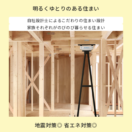
明るくゆとりのある住まい
自社設計士によるこだわりの住まい設計
家族それぞれがのびのび暮らせる住まい
地震対策◎ 省エネ対策◎