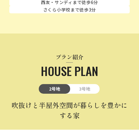
西友・サンディまで徒歩6分
さくら小学校まで徒歩3分
プラン紹介
HOUSE PLAN
2号地
3号地
吹抜けと半屋外空間が暮らしを豊かに
する家