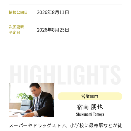
2026年8月11日
情報公開日
次回更新
2026年8月25日
予定日
営業部門
宿南 朋也
Shukunami Tomoya
スーパーやドラッグストア、小学校に最寄駅などが徒