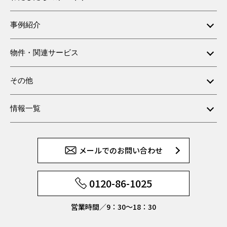
事例紹介
物件・関連サービス
その他
情報一覧
メールでのお問い合わせ
0120-86-1025
営業時間／9：30〜18：30