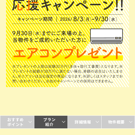
おすすめ
プラン
詳細情報
物件概要
ポイント
紹介