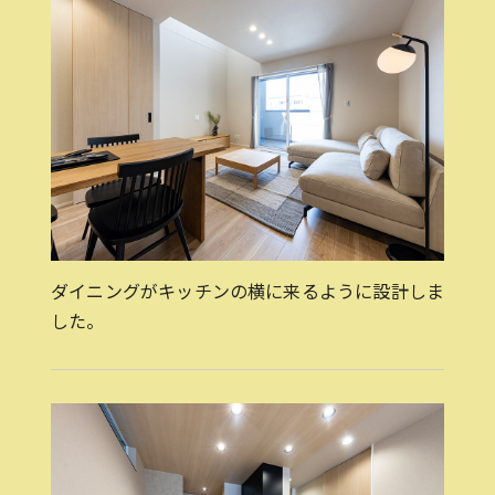
ダイニングがキッチンの横に来るように設計しま
した。