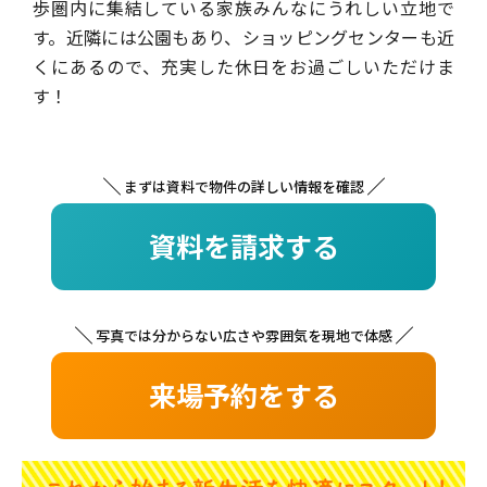
歩圏内に集結している家族みんなにうれしい立地で
す。近隣には公園もあり、ショッピングセンターも近
くにあるので、充実した休日をお過ごしいただけま
す！
まずは資料で物件の詳しい情報を確認
資料を請求する
写真では分からない広さや雰囲気を現地で体感
来場予約をする