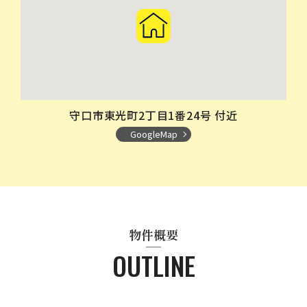
守口市東光町2丁目1番24号 付近
GoogleMap
物件概要
OUTLINE