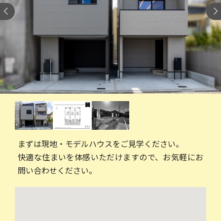
まずは現地・モデルハウスをご見学ください。
快適な住まいを体感いただけますので、お気軽にお
問い合わせください。