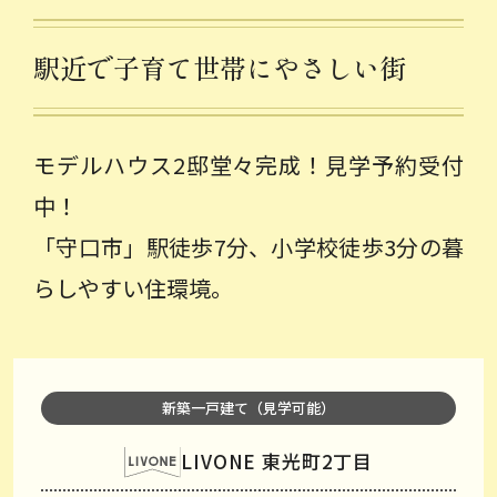
駅近で子育て世帯にやさしい街
モデルハウス2邸堂々完成！見学予約受付
中！
「守口市」駅徒歩7分、小学校徒歩3分の暮
らしやすい住環境。
新築一戸建て（見学可能）
LIVONE 東光町2丁目