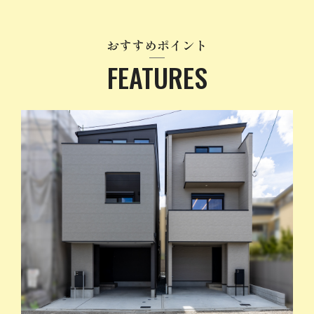
おすすめポイント
FEATURES