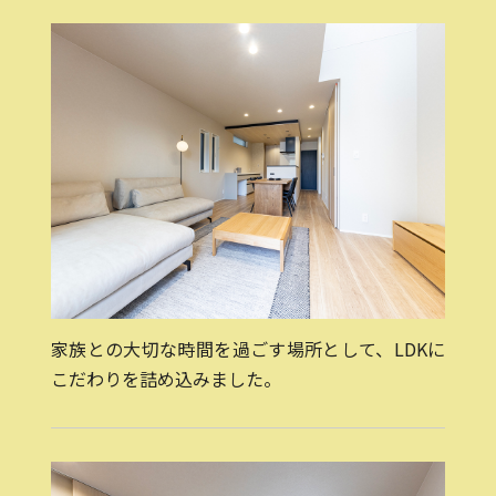
家族との大切な時間を過ごす場所として、LDKに
こだわりを詰め込みました。