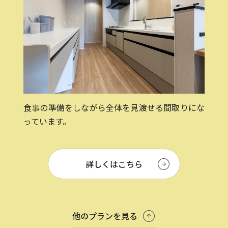
食事の準備をしながら全体を見渡せる間取りにな
っています。
詳しくはこちら
他のプランを見る