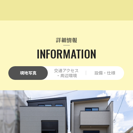
詳細情報
INFORMATION
交通アクセス
現地写真
設備・仕様
・周辺環境