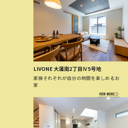
LIVONE 大蓮南2丁目Ⅳ5号地
家族それぞれが自分の時間を楽しめるお
家
VIEW MORE