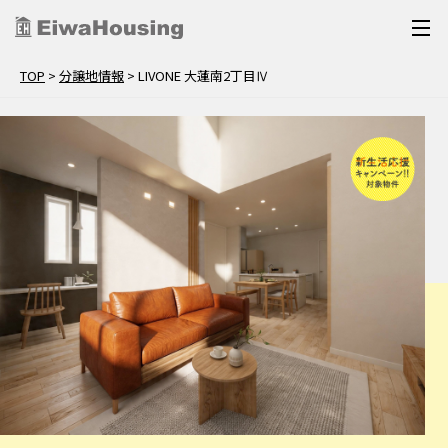
TOP
>
分譲地情報
>
LIVONE 大蓮南2丁目Ⅳ