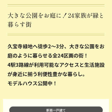
大きな公園をお庭に！24家族が緑と
暮らす街
久宝寺緑地へ徒歩2～3分、大きな公園をお
庭のように暮らせる全24区画の街！
4駅3路線が利用可能なアクセスと生活施設
が身近に揃う利便性豊かな暮らし。
モデルハウス公開中！
新築一戸建て