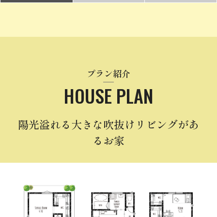
プラン紹介
HOUSE PLAN
陽光溢れる大きな吹抜けリビングがあ
るお家