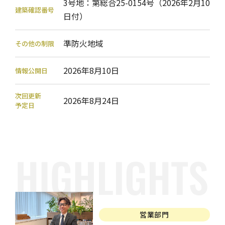
3号地：第総合25-0154号（2026年2月10
建築確認番号
日付）
準防火地域
その他の制限
2026年8月10日
情報公開日
次回更新
2026年8月24日
予定日
営業部門