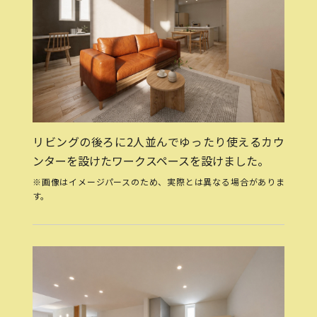
リビングの後ろに2人並んでゆったり使えるカウ
ンターを設けたワークスペースを設けました。
※画像はイメージパースのため、実際とは異なる場合がありま
す。