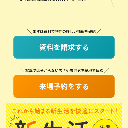
まずは資料で物件の詳しい情報を確認
資料を請求する
写真では分からない広さや雰囲気を現地で体感
来場予約をする