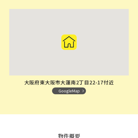
大阪府東大阪市大蓮南2丁目22-17付近
GoogleMap
物件概要