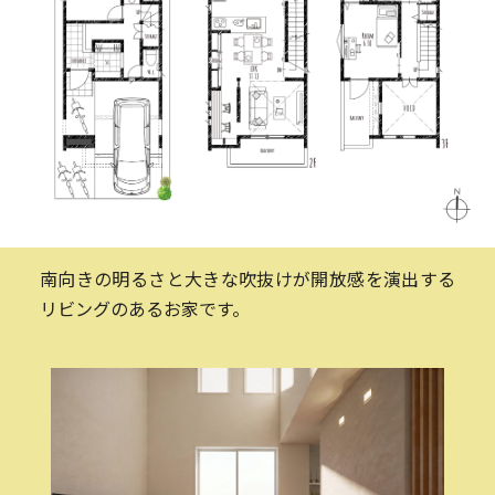
南向きの明るさと大きな吹抜けが開放感を演出する
リビングのあるお家です。