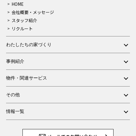
HOME
会社概要・メッセージ
スタッフ紹介
リクルート
わたしたちの家づくり
事例紹介
物件・関連サービス
その他
情報一覧