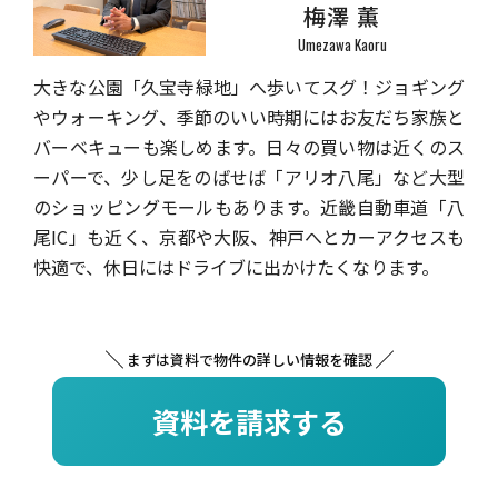
梅澤 薫
Umezawa Kaoru
大きな公園「久宝寺緑地」へ歩いてスグ！ジョギング
やウォーキング、季節のいい時期にはお友だち家族と
バーベキューも楽しめます。日々の買い物は近くのス
ーパーで、少し足をのばせば「アリオ八尾」など大型
のショッピングモールもあります。近畿自動車道「八
尾IC」も近く、京都や大阪、神戸へとカーアクセスも
快適で、休日にはドライブに出かけたくなります。
まずは資料で物件の詳しい情報を確認
資料を請求する