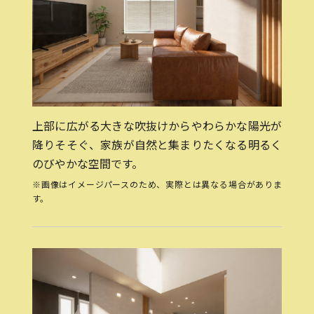
上部に広がる大きな吹抜けからやわらかな陽光が
降りそそぐ、家族が自然と集まりたくなる明るく
のびやかな空間です。
※画像はイメージパースのため、実際とは異なる場合がありま
す。