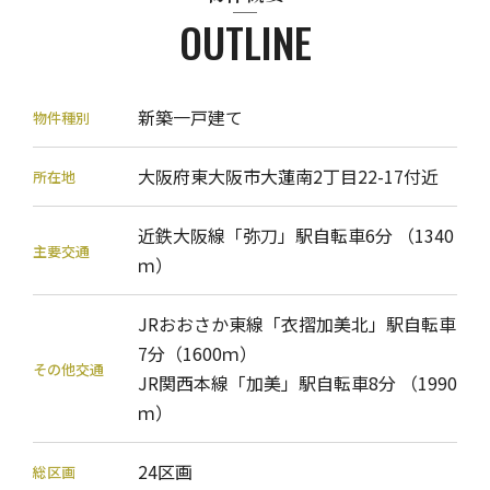
OUTLINE
新築一戸建て
物件種別
大阪府東大阪市大蓮南2丁目22-17付近
所在地
近鉄大阪線「弥刀」駅自転車6分 （1340
主要交通
ｍ）
JRおおさか東線「衣摺加美北」駅自転車
7分（1600ｍ）
その他交通
JR関西本線「加美」駅自転車8分 （1990
ｍ）
24区画
総区画