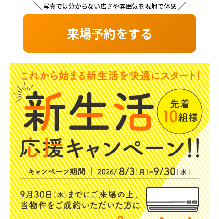
写真では分からない広さや雰囲気を現地で体感
来場予約をする