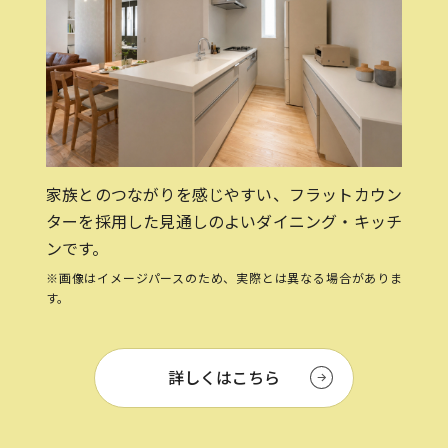
家族とのつながりを感じやすい、フラットカウン
ターを採用した見通しのよいダイニング・キッチ
ンです。
※画像はイメージパースのため、実際とは異なる場合がありま
す。
詳しくはこちら