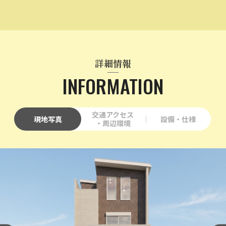
詳細情報
INFORMATION
交通アクセス
現地写真
設備・仕様
・周辺環境