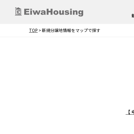
TOP
>
新規分譲地情報をマップで探す
【