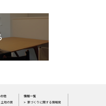
る
その他
情報一覧
土地の買
家づくりに関する情報発