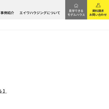
見学できる
資料請求
事例紹介
エイワハウジングについて
モデルハウス
お問い合わせ
 】