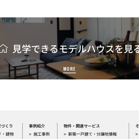
見学できる
モデルハウスを見
家づくり
事例紹介
物件・関連サービス
ド・建物
施工事例
新築一戸建て・分譲地情報