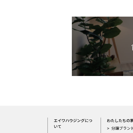
エイワハウジングにつ
わたしたちの
いて
分譲ブラン