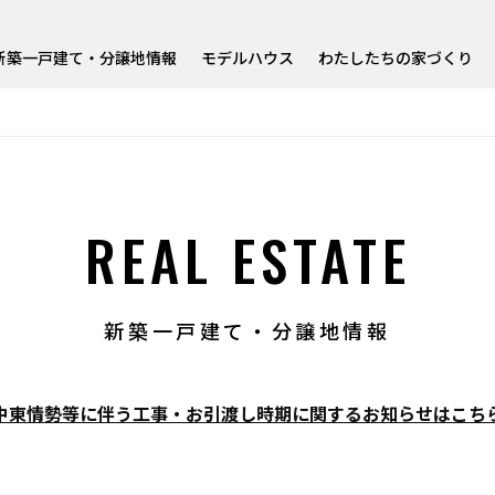
新築一戸建て・分譲地情報
モデルハウス
わたしたちの家づくり
REAL ESTATE
新築一戸建て・分譲地情報
 中東情勢等に伴う工事・お引渡し時期に関するお知らせはこちら